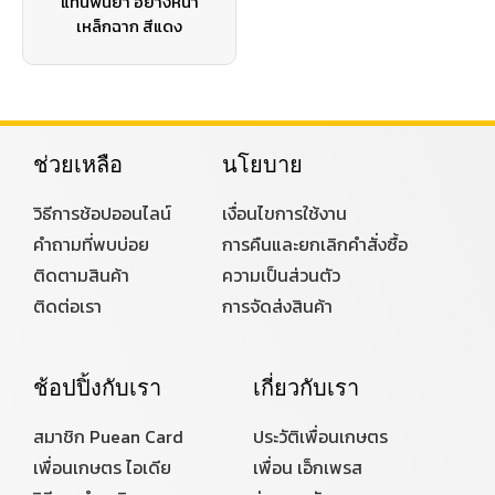
แท่นพ่นยา อย่างหนา
เหล็กฉาก สีแดง
ช่วยเหลือ
นโยบาย
วิธีการช้อปออนไลน์
เงื่อนไขการใช้งาน
คำถามที่พบบ่อย
การคืนและยกเลิกคำสั่งซื้อ
ติดตามสินค้า
ความเป็นส่วนตัว
ติดต่อเรา
การจัดส่งสินค้า
ช้อปปิ้งกับเรา
เกี่ยวกับเรา
สมาชิก Puean Card
ประวัติเพื่อนเกษตร
เพื่อนเกษตร ไอเดีย
เพื่อน เอ็กเพรส