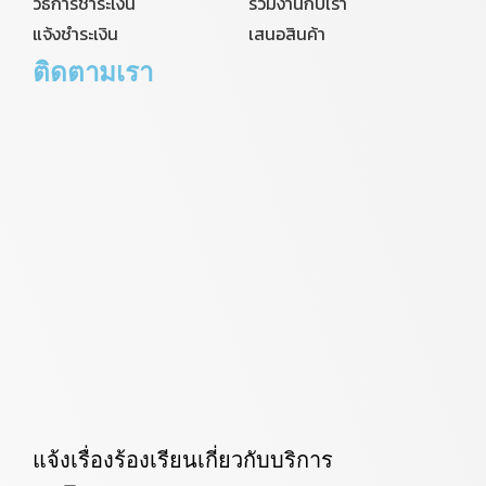
วิธีการชำระเงิน
ร่วมงานกับเรา
แจ้งชำระเงิน
เสนอสินค้า
ติดตามเรา
แจ้งเรื่องร้องเรียนเกี่ยวกับบริการ