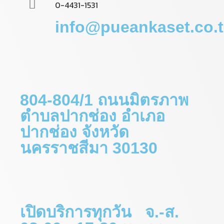
0-4431-1531
info@pueankaset.co.
804-804/1 ถนนมิตรภาพ
ตำบลปากช่อง อำเภอ
ปากช่อง จังหวัด
นครราชสีมา 30130
เปิดบริการทุกวัน จ.-ส.