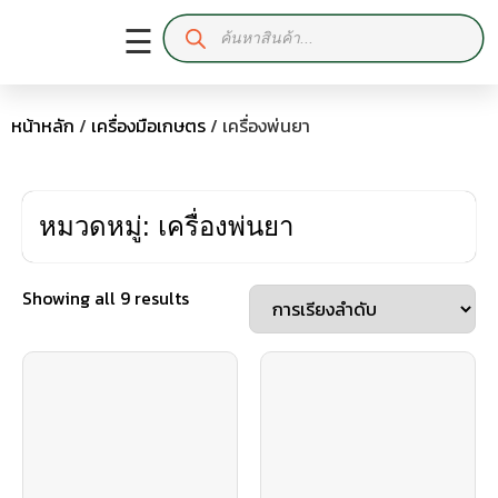
☰
หน้าหลัก
/
เครื่องมือเกษตร
/ เครื่องพ่นยา
หมวดหมู่: เครื่องพ่นยา
Showing all 9 results