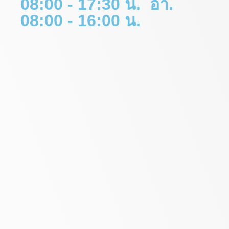
08:00 - 17:30 น. อา.
08:00 - 16:00 น.