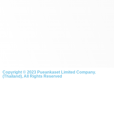
Copyright © 2023 Pueankaset Limited Company.
(Thailand), All Rights Reserved