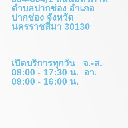
ตำบลปากช่อง อำเภอ
ปากช่อง จังหวัด
นครราชสีมา 30130
เปิดบริการทุกวัน จ.-ส.
08:00 - 17:30 น. อา.
08:00 - 16:00 น.