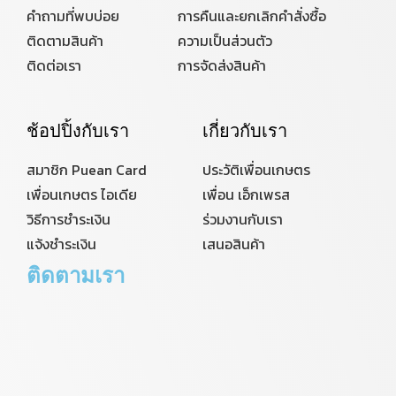
คำถามที่พบบ่อย
การคืนและยกเลิกคำสั่งซื้อ
ติดตามสินค้า
ความเป็นส่วนตัว
ติดต่อเรา
การจัดส่งสินค้า
ช้อปปิ้งกับเรา
เกี่ยวกับเรา
สมาชิก Puean Card
ประวัติเพื่อนเกษตร
เพื่อนเกษตร ไอเดีย
เพื่อน เอ็กเพรส
วิธีการชำระเงิน
ร่วมงานกับเรา
แจ้งชำระเงิน
เสนอสินค้า
ติดตามเรา