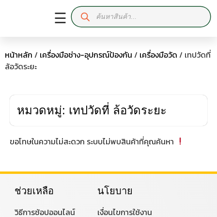
☰
หน้าหลัก
/
เครื่องมือช่าง-อุปกรณ์ป้องกัน
/
เครื่องมือวัด
/ เทปวัดที่
ล้อวัดระยะ
หมวดหมู่: เทปวัดที่ ล้อวัดระยะ
ขอโทษในความไม่สะดวก ระบบไม่พบสินค้าที่คุณค้นหา
ช่วยเหลือ
นโยบาย
วิธีการช้อปออนไลน์
เงื่อนไขการใช้งาน