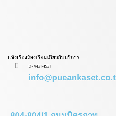
แจ้งเรื่องร้องเรียนเกี่ยวกับบริการ
0-4431-1531
info@pueankaset.co.
804-804/1 ถนนมิตรภาพ