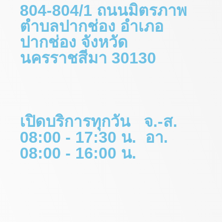
804-804/1 ถนนมิตรภาพ
ตำบลปากช่อง อำเภอ
ปากช่อง จังหวัด
นครราชสีมา 30130
เปิดบริการทุกวัน จ.-ส.
08:00 - 17:30 น. อา.
08:00 - 16:00 น.