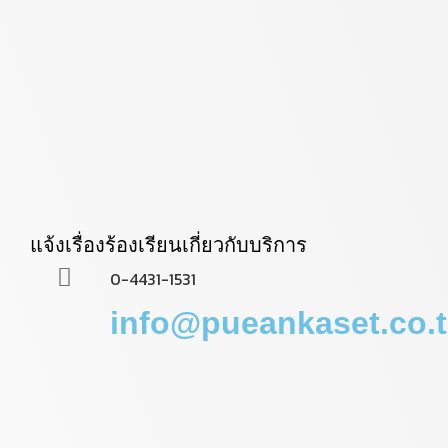
แจ้งเรื่องร้องเรียนเกี่ยวกับบริการ
0-4431-1531
info@pueankaset.co.