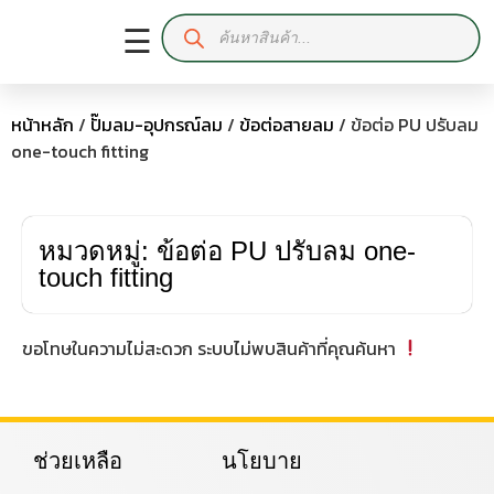
☰
หน้าหลัก
/
ปั๊มลม-อุปกรณ์ลม
/
ข้อต่อสายลม
/ ข้อต่อ PU ปรับลม
one-touch fitting
หมวดหมู่: ข้อต่อ PU ปรับลม one-
touch fitting
ขอโทษในความไม่สะดวก ระบบไม่พบสินค้าที่คุณค้นหา
ช่วยเหลือ
นโยบาย