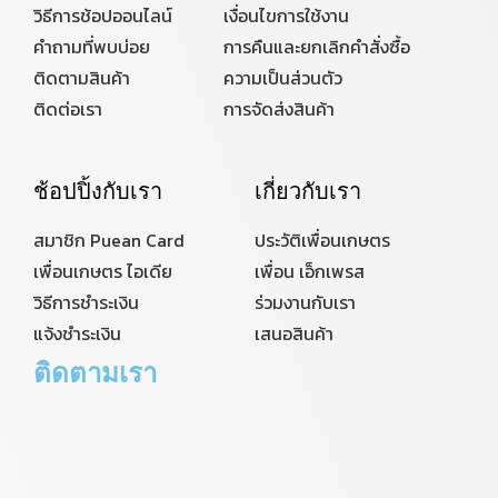
วิธีการช้อปออนไลน์
เงื่อนไขการใช้งาน
คำถามที่พบบ่อย
การคืนและยกเลิกคำสั่งซื้อ
ติดตามสินค้า
ความเป็นส่วนตัว
ติดต่อเรา
การจัดส่งสินค้า
ช้อปปิ้งกับเรา
เกี่ยวกับเรา
สมาชิก Puean Card
ประวัติเพื่อนเกษตร
เพื่อนเกษตร ไอเดีย
เพื่อน เอ็กเพรส
วิธีการชำระเงิน
ร่วมงานกับเรา
แจ้งชำระเงิน
เสนอสินค้า
ติดตามเรา