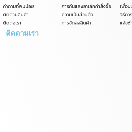
คำถามที่พบบ่อย
การคืนและยกเลิกคำสั่งซื้อ
เพื่อ
ติดตามสินค้า
ความเป็นส่วนตัว
วิธีกา
ติดต่อเรา
การจัดส่งสินค้า
แจ้งชำ
ติดตามเรา