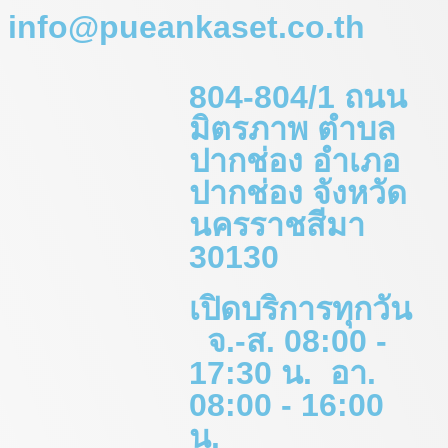
info@pueankaset.co.th
804-804/1 ถนน
มิตรภาพ ตำบล
ปากช่อง อำเภอ
ปากช่อง จังหวัด
นครราชสีมา
30130
เปิดบริการทุกวัน
จ.-ส. 08:00 -
17:30 น. อา.
08:00 - 16:00
น.