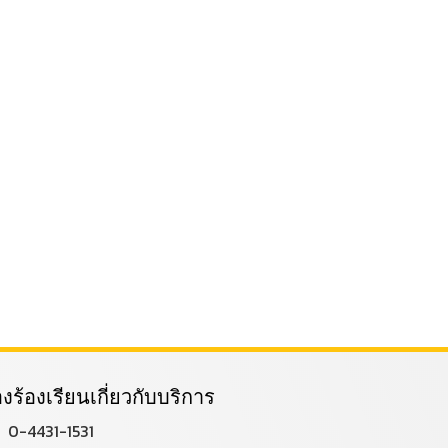
่องร้องเรียนเกี่ยวกับบริการ
0-4431-1531