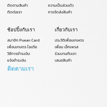
ติดตามสินค้า
ความเป็นส่วนตัว
ติดต่อเรา
การจัดส่งสินค้า
ช้อปปิ้งกับเรา
เกี่ยวกับเรา
สมาชิก Puean Card
ประวัติเพื่อนเกษตร
เพื่อนเกษตร ไอเดีย
เพื่อน เอ็กเพรส
วิธีการชำระเงิน
ร่วมงานกับเรา
แจ้งชำระเงิน
เสนอสินค้า
ติดตามเรา