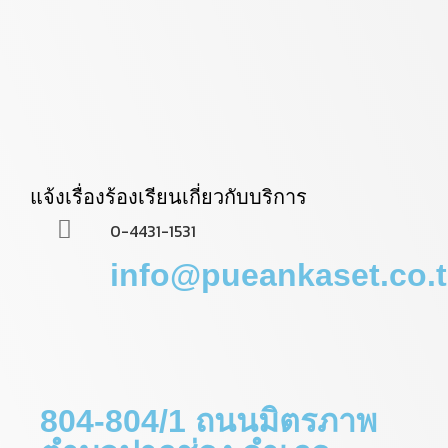
แจ้งเรื่องร้องเรียนเกี่ยวกับบริการ
0-4431-1531
info@pueankaset.co.
804-804/1 ถนนมิตรภาพ