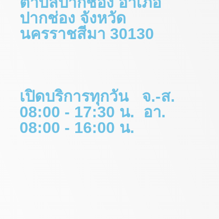
ตำบลปากช่อง อำเภอ
ปากช่อง จังหวัด
นครราชสีมา 30130
เปิดบริการทุกวัน จ.-ส.
08:00 - 17:30 น. อา.
08:00 - 16:00 น.