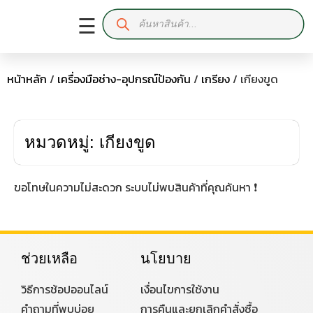
☰
หน้าหลัก
/
เครื่องมือช่าง-อุปกรณ์ป้องกัน
/
เกรียง
/ เกียงขูด
หมวดหมู่: เกียงขูด
ขอโทษในความไม่สะดวก ระบบไม่พบสินค้าที่คุณค้นหา ❗
ช่วยเหลือ
นโยบาย
วิธีการช้อปออนไลน์
เงื่อนไขการใช้งาน
คำถามที่พบบ่อย
การคืนและยกเลิกคำสั่งซื้อ