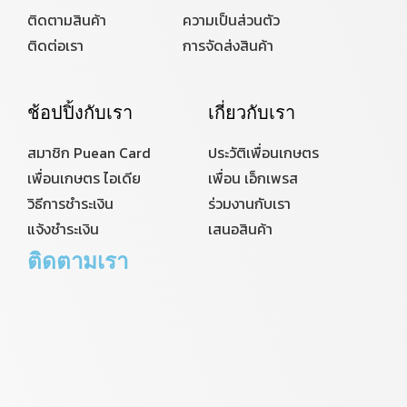
ติดตามสินค้า
ความเป็นส่วนตัว
ติดต่อเรา
การจัดส่งสินค้า
ช้อปปิ้งกับเรา
เกี่ยวกับเรา
สมาชิก Puean Card
ประวัติเพื่อนเกษตร
เพื่อนเกษตร ไอเดีย
เพื่อน เอ็กเพรส
วิธีการชำระเงิน
ร่วมงานกับเรา
แจ้งชำระเงิน
เสนอสินค้า
ติดตามเรา