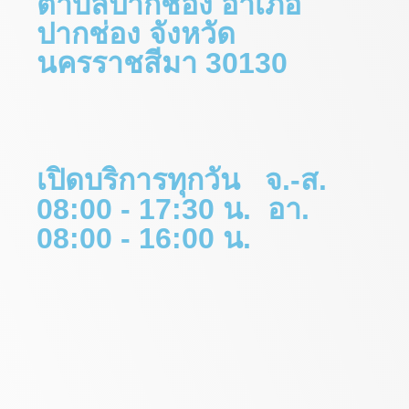
ตำบลปากช่อง อำเภอ
ปากช่อง จังหวัด
นครราชสีมา 30130
เปิดบริการทุกวัน จ.-ส.
08:00 - 17:30 น. อา.
08:00 - 16:00 น.