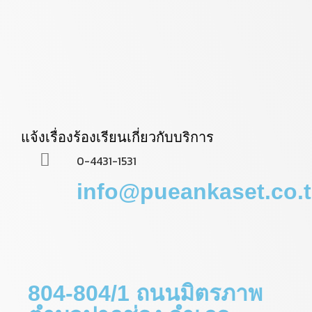
แจ้งเรื่องร้องเรียนเกี่ยวกับบริการ
0-4431-1531
info@pueankaset.co.
804-804/1 ถนนมิตรภาพ