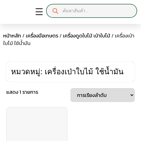
☰
หน้าหลัก
/
เครื่องมือเกษตร
/
เครื่องดูดใบไม้ เป่าใบไม้
/ เครื่องเป่า
ใบไม้ ใช้น้ำมัน
หมวดหมู่: เครื่องเป่าใบไม้ ใช้น้ำมัน
แสดง 1 รายการ