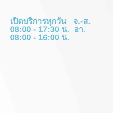
เปิดบริการทุกวัน จ.-ส.
08:00 - 17:30 น. อา.
08:00 - 16:00 น.