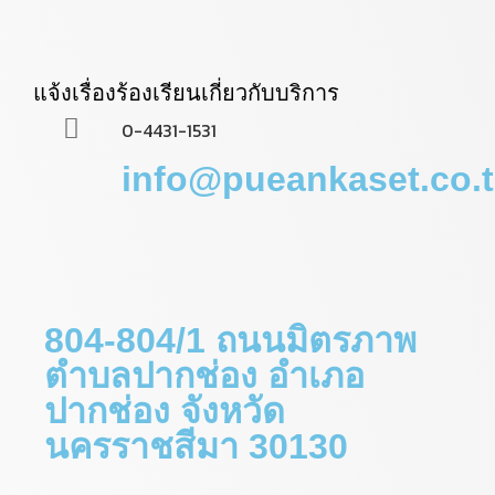
แจ้งเรื่องร้องเรียนเกี่ยวกับบริการ
0-4431-1531
info@pueankaset.co.
804-804/1 ถนนมิตรภาพ
ตำบลปากช่อง อำเภอ
ปากช่อง จังหวัด
นครราชสีมา 30130