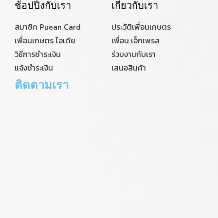
ช้อปปิ้งกับเรา
เกี่ยวกับเรา
สมาชิก Puean Card
ประวัติเพื่อนเกษตร
เพื่อนเกษตร ไอเดีย
เพื่อน เอ็กเพรส
วิธีการชำระเงิน
ร่วมงานกับเรา
แจ้งชำระเงิน
เสนอสินค้า
ติดตามเรา