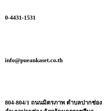
0-4431-1531
info@pueankaset.co.th
804-804/1 ถนนมิตรภาพ ตำบลปากช่อง