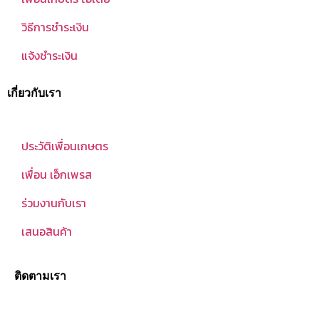
วิธีการชำระเงิน
แจ้งชำระเงิน
เกี่ยวกับเรา
ประวัติเพื่อนเกษตร
เพื่อน เอ็กเพรส
ร่วมงานกับเรา
เสนอสินค้า
ติดตามเรา