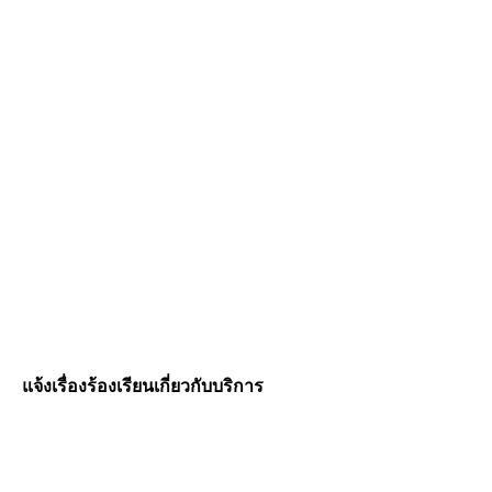
แจ้งเรื่องร้องเรียนเกี่ยวกับบริการ