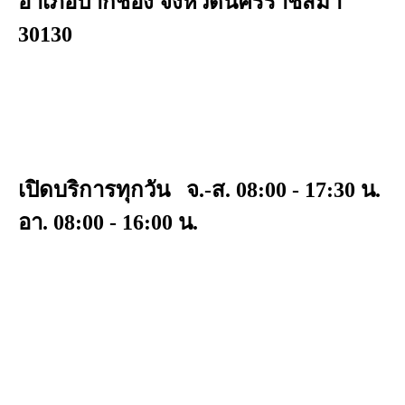
อำเภอปากช่อง จังหวัดนครราชสีมา
30130
เปิดบริการทุกวัน จ.-ส. 08:00 - 17:30 น.
อา. 08:00 - 16:00 น.