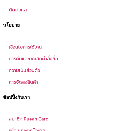
ติดต่อเรา
นโยบาย
เงื่อนไขการใช้งาน
การคืนและยกเลิกคำสั่งซื้อ
ความเป็นส่วนตัว
การจัดส่งสินค้า
ช้อปปิ้งกับเรา
สมาชิก Puean Card
เพื่อนเกษตร ไอเดีย