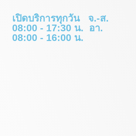
เปิดบริการทุกวัน จ.-ส.
08:00 - 17:30 น. อา.
08:00 - 16:00 น.