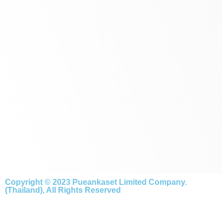
Copyright © 2023 Pueankaset Limited Company.
(Thailand), All Rights Reserved