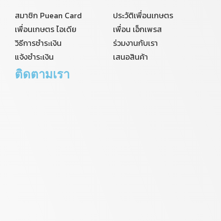
สมาชิก Puean Card
ประวัติเพื่อนเกษตร
เพื่อนเกษตร ไอเดีย
เพื่อน เอ็กเพรส
วิธีการชำระเงิน
ร่วมงานกับเรา
แจ้งชำระเงิน
เสนอสินค้า
ติดตามเรา