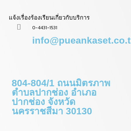
แจ้งเรื่องร้องเรียนเกี่ยวกับบริการ
0-4431-1531
info@pueankaset.co.
804-804/1 ถนนมิตรภาพ
ตำบลปากช่อง อำเภอ
ปากช่อง จังหวัด
นครราชสีมา 30130