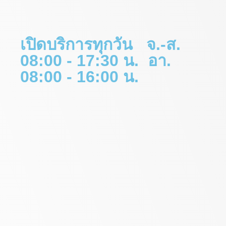
เปิดบริการทุกวัน จ.-ส.
08:00 - 17:30 น. อา.
08:00 - 16:00 น.