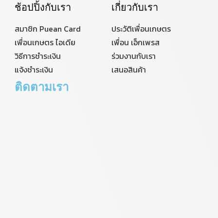
ช้อปปิ้งกับเรา
เกี่ยวกับเรา
สมาชิก Puean Card
ประวัติเพื่อนเกษตร
เพื่อนเกษตร ไอเดีย
เพื่อน เอ็กเพรส
วิธีการชำระเงิน
ร่วมงานกับเรา
แจ้งชำระเงิน
เสนอสินค้า
ติดตามเรา