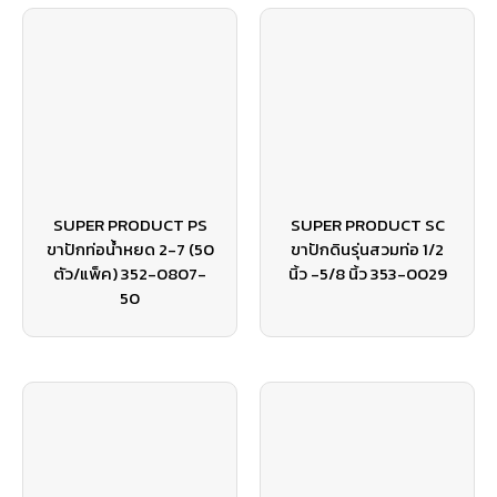
SUPER PRODUCT PS
SUPER PRODUCT SC
ขาปักท่อน้ำหยด 2-7 (50
ขาปักดินรุ่นสวมท่อ 1/2
ตัว/แพ็ค) 352-0807-
นิ้ว -5/8 นิ้ว 353-0029
50