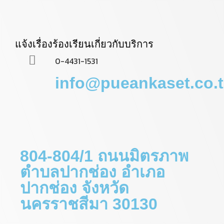
แจ้งเรื่องร้องเรียนเกี่ยวกับบริการ
0-4431-1531
info@pueankaset.co.
804-804/1 ถนนมิตรภาพ
ตำบลปากช่อง อำเภอ
ปากช่อง จังหวัด
นครราชสีมา 30130