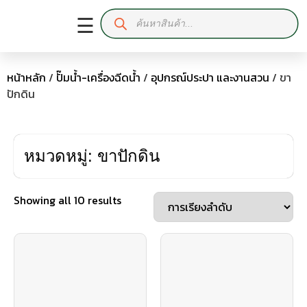
☰
หน้าหลัก
/
ปั๊มน้ำ-เครื่องฉีดน้ำ
/
อุปกรณ์ประปา และงานสวน
/ ขา
ปักดิน
หมวดหมู่: ขาปักดิน
Showing all 10 results