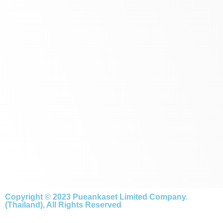
Copyright © 2023 Pueankaset Limited Company.
(Thailand), All Rights Reserved