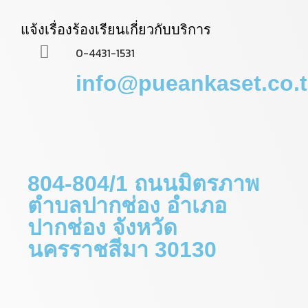
แจ้งเรื่องร้องเรียนเกี่ยวกับบริการ
0-4431-1531
info@pueankaset.co.
804-804/1 ถนนมิตรภาพ
ตำบลปากช่อง อำเภอ
ปากช่อง จังหวัด
นครราชสีมา 30130