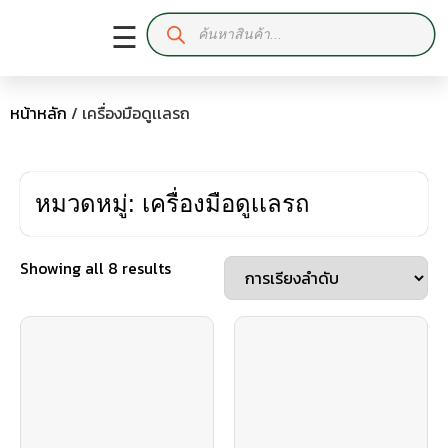
☰
หน้าหลัก
/ เครื่องมือดูเเลรถ
หมวดหมู่: เครื่องมือดูเเลรถ
Showing all 8 results