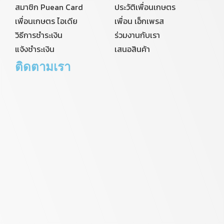
สมาชิก Puean Card
ประวัติเพื่อนเกษตร
เพื่อนเกษตร ไอเดีย
เพื่อน เอ็กเพรส
วิธีการชำระเงิน
ร่วมงานกับเรา
แจ้งชำระเงิน
เสนอสินค้า
ติดตามเรา