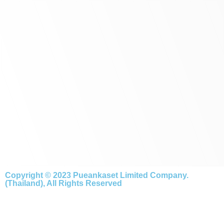
Copyright © 2023 Pueankaset Limited Company.
(Thailand), All Rights Reserved