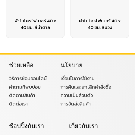
ผ้าไมโครไฟเบอร์ 40 x
ผ้าไมโครไฟเบอร์ 40 x
40 ซม. สีน้ำตาล
40 ซม. สีม่วง
ช่วยเหลือ
นโยบาย
วิธีการช้อปออนไลน์
เงื่อนไขการใช้งาน
คำถามที่พบบ่อย
การคืนและยกเลิกคำสั่งซื้อ
ติดตามสินค้า
ความเป็นส่วนตัว
ติดต่อเรา
การจัดส่งสินค้า
ช้อปปิ้งกับเรา
เกี่ยวกับเรา