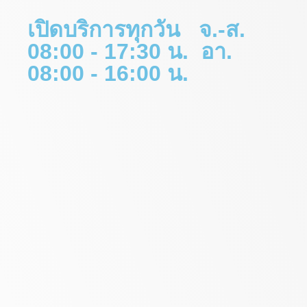
เปิดบริการทุกวัน จ.-ส.
08:00 - 17:30 น. อา.
08:00 - 16:00 น.