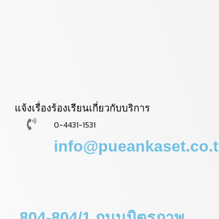
แจ้งเรื่องร้องเรียนเกี่ยวกับบริการ
0-4431-1531
info@pueankaset.co.
804-804/1 ถนนมิตรภาพ