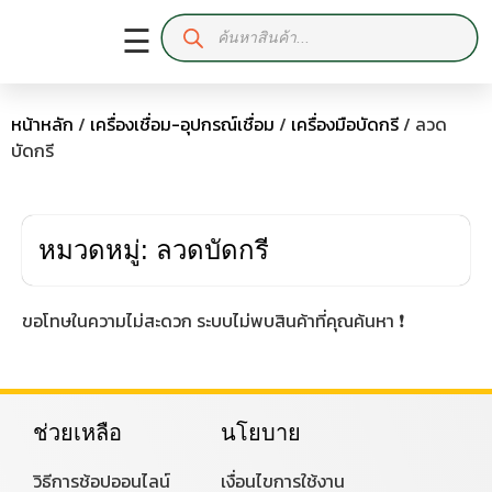
☰
หน้าหลัก
/
เครื่องเชื่อม-อุปกรณ์เชื่อม
/
เครื่องมือบัดกรี
/ ลวด
บัดกรี
หมวดหมู่: ลวดบัดกรี
ขอโทษในความไม่สะดวก ระบบไม่พบสินค้าที่คุณค้นหา ❗
ช่วยเหลือ
นโยบาย
วิธีการช้อปออนไลน์
เงื่อนไขการใช้งาน