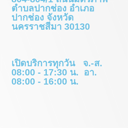
ตำบลปากช่อง อำเภอ
ปากช่อง จังหวัด
นครราชสีมา 30130
เปิดบริการทุกวัน จ.-ส.
08:00 - 17:30 น. อา.
08:00 - 16:00 น.