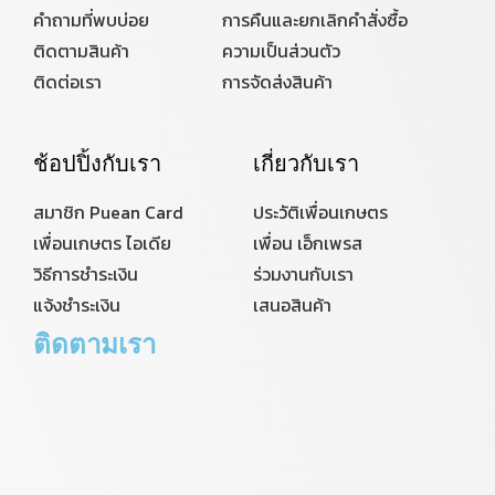
คำถามที่พบบ่อย
การคืนและยกเลิกคำสั่งซื้อ
ติดตามสินค้า
ความเป็นส่วนตัว
ติดต่อเรา
การจัดส่งสินค้า
ช้อปปิ้งกับเรา
เกี่ยวกับเรา
สมาชิก Puean Card
ประวัติเพื่อนเกษตร
เพื่อนเกษตร ไอเดีย
เพื่อน เอ็กเพรส
วิธีการชำระเงิน
ร่วมงานกับเรา
แจ้งชำระเงิน
เสนอสินค้า
ติดตามเรา