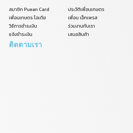
สมาชิก Puean Card
ประวัติเพื่อนเกษตร
เพื่อนเกษตร ไอเดีย
เพื่อน เอ็กเพรส
วิธีการชำระเงิน
ร่วมงานกับเรา
แจ้งชำระเงิน
เสนอสินค้า
ติดตามเรา