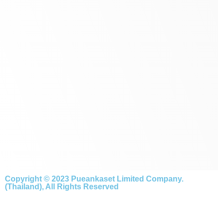
Copyright © 2023 Pueankaset Limited Company.
(Thailand), All Rights Reserved