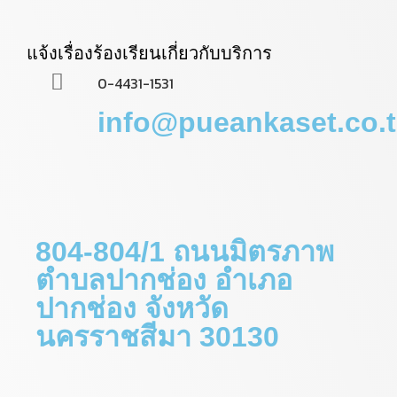
แจ้งเรื่องร้องเรียนเกี่ยวกับบริการ
0-4431-1531
info@pueankaset.co.
804-804/1 ถนนมิตรภาพ
ตำบลปากช่อง อำเภอ
ปากช่อง จังหวัด
นครราชสีมา 30130