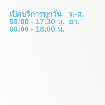
เปิดบริการทุกวัน จ.-ส.
08:00 - 17:30 น. อา.
08:00 - 16:00 น.