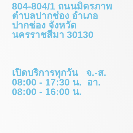
804-804/1 ถนนมิตรภาพ
ตำบลปากช่อง อำเภอ
ปากช่อง จังหวัด
นครราชสีมา 30130
เปิดบริการทุกวัน จ.-ส.
08:00 - 17:30 น. อา.
08:00 - 16:00 น.