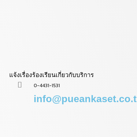
แจ้งเรื่องร้องเรียนเกี่ยวกับบริการ
0-4431-1531
info@pueankaset.co.