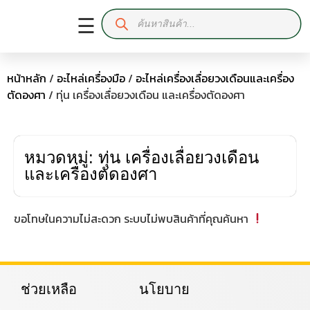
☰
หน้าหลัก
/
อะไหล่เครื่องมือ
/
อะไหล่เครื่องเลื่อยวงเดือนและเครื่อง
ตัดองศา
/ ทุ่น เครื่องเลื่อยวงเดือน และเครื่องตัดองศา
หมวดหมู่: ทุ่น เครื่องเลื่อยวงเดือน
และเครื่องตัดองศา
ขอโทษในความไม่สะดวก ระบบไม่พบสินค้าที่คุณค้นหา
ช่วยเหลือ
นโยบาย