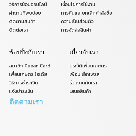
วิธีการช้อปออนไลน์
เงื่อนไขการใช้งาน
คำถามที่พบบ่อย
การคืนและยกเลิกคำสั่งซื้อ
ติดตามสินค้า
ความเป็นส่วนตัว
ติดต่อเรา
การจัดส่งสินค้า
ช้อปปิ้งกับเรา
เกี่ยวกับเรา
สมาชิก Puean Card
ประวัติเพื่อนเกษตร
เพื่อนเกษตร ไอเดีย
เพื่อน เอ็กเพรส
วิธีการชำระเงิน
ร่วมงานกับเรา
แจ้งชำระเงิน
เสนอสินค้า
ติดตามเรา