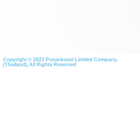
Copyright © 2023 Pueankaset Limited Company.
(Thailand), All Rights Reserved