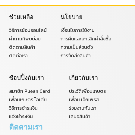
ช่วยเหลือ
นโยบาย
วิธีการช้อปออนไลน์
เงื่อนไขการใช้งาน
คำถามที่พบบ่อย
การคืนและยกเลิกคำสั่งซื้อ
ติดตามสินค้า
ความเป็นส่วนตัว
ติดต่อเรา
การจัดส่งสินค้า
ช้อปปิ้งกับเรา
เกี่ยวกับเรา
สมาชิก Puean Card
ประวัติเพื่อนเกษตร
เพื่อนเกษตร ไอเดีย
เพื่อน เอ็กเพรส
วิธีการชำระเงิน
ร่วมงานกับเรา
แจ้งชำระเงิน
เสนอสินค้า
ติดตามเรา