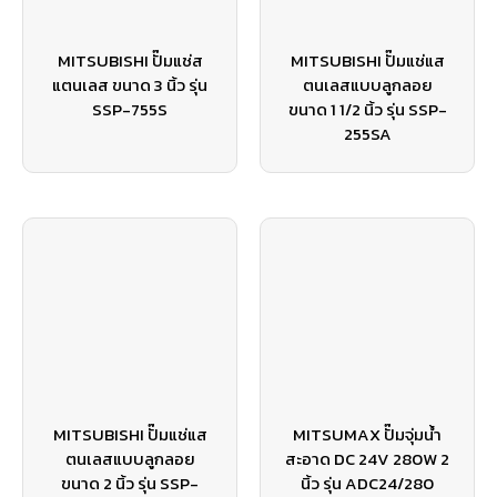
MITSUBISHI ปั๊มแช่ส
MITSUBISHI ปั๊มแช่แส
แตนเลส ขนาด 3 นิ้ว รุ่น
ตนเลสแบบลูกลอย
SSP-755S
ขนาด 1 1/2 นิ้ว รุ่น SSP-
255SA
MITSUBISHI ปั๊มแช่แส
MITSUMAX ปั๊มจุ่มน้ำ
ตนเลสแบบลูกลอย
สะอาด DC 24V 280W 2
ขนาด 2 นิ้ว รุ่น SSP-
นิ้ว รุ่น ADC24/280