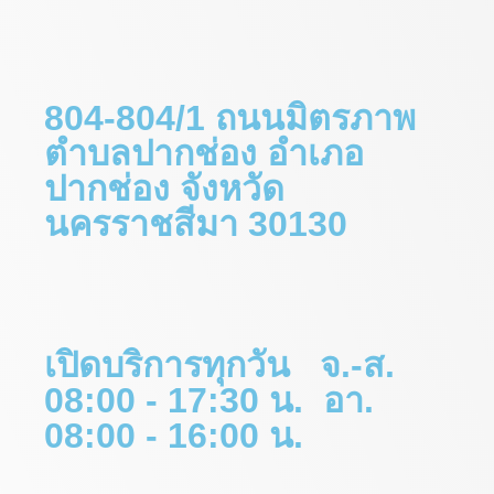
804-804/1 ถนนมิตรภาพ
ตำบลปากช่อง อำเภอ
ปากช่อง จังหวัด
นครราชสีมา 30130
เปิดบริการทุกวัน จ.-ส.
08:00 - 17:30 น. อา.
08:00 - 16:00 น.