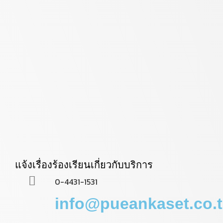
แจ้งเรื่องร้องเรียนเกี่ยวกับบริการ
0-4431-1531
info@pueankaset.co.