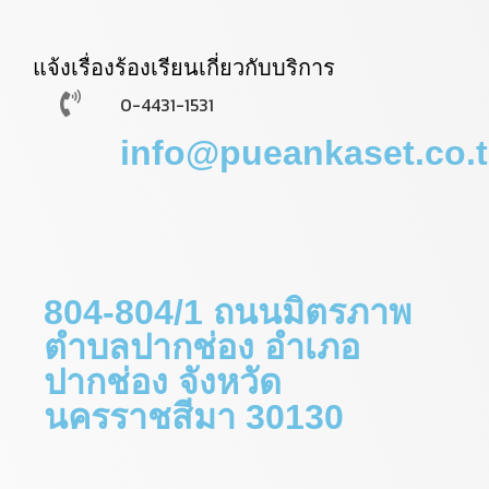
แจ้งเรื่องร้องเรียนเกี่ยวกับบริการ
0-4431-1531
info@pueankaset.co.
804-804/1 ถนนมิตรภาพ
ตำบลปากช่อง อำเภอ
ปากช่อง จังหวัด
นครราชสีมา 30130