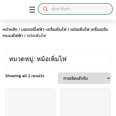
☰
หน้าหลัก
/
มอเตอร์ไฟฟ้า-เครื่องปั่นไฟ
/
หม้อเพิ่มไฟ เครื่องปรับ
กระแสไฟฟ้า
/ หม้อเพิ่มไฟ
หมวดหมู่: หม้อเพิ่มไฟ
Showing all 2 results