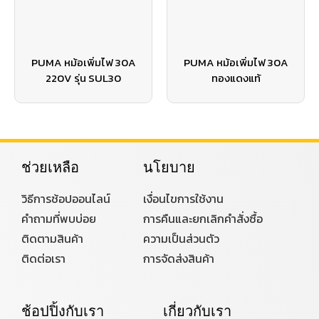
PUMA หม้อเพิ่มไฟ 30A
PUMA หม้อเพิ่มไฟ 30A
220V รุ่น SUL30
ทองแดงแท้
ช่วยเหลือ
นโยบาย
วิธีการช้อปออนไลน์
เงื่อนไขการใช้งาน
คำถามที่พบบ่อย
การคืนและยกเลิกคำสั่งซื้อ
ติดตามสินค้า
ความเป็นส่วนตัว
ติดต่อเรา
การจัดส่งสินค้า
ช้อปปิ้งกับเรา
เกี่ยวกับเรา