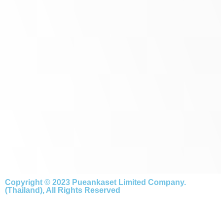
Copyright © 2023 Pueankaset Limited Company.
(Thailand), All Rights Reserved