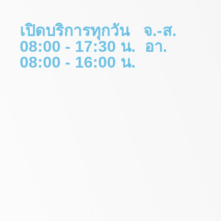
เปิดบริการทุกวัน จ.-ส.
08:00 - 17:30 น. อา.
08:00 - 16:00 น.