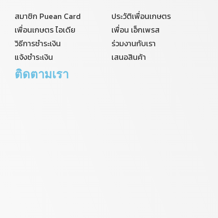
สมาชิก Puean Card
ประวัติเพื่อนเกษตร
เพื่อนเกษตร ไอเดีย
เพื่อน เอ็กเพรส
วิธีการชำระเงิน
ร่วมงานกับเรา
แจ้งชำระเงิน
เสนอสินค้า
ติดตามเรา