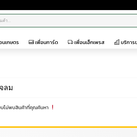
ื่อนเกษตร
เพื่อนการ์ด
เพื่อนเอ็กเพรส
บริการ
แจลม
ไม่พบสินค้าที่คุณค้นหา