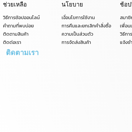
ช่วยเหลือ
นโยบาย
ช้อป
วิธีการช้อปออนไลน์
เงื่อนไขการใช้งาน
สมาชิ
คำถามที่พบบ่อย
การคืนและยกเลิกคำสั่งซื้อ
เพื่อ
ติดตามสินค้า
ความเป็นส่วนตัว
วิธีกา
ติดต่อเรา
การจัดส่งสินค้า
แจ้งชำ
ติดตามเรา