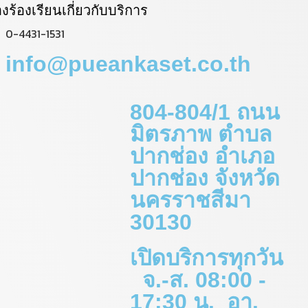
่องร้องเรียนเกี่ยวกับบริการ
0-4431-1531
info@pueankaset.co.th
804-804/1 ถนน
มิตรภาพ ตำบล
ปากช่อง อำเภอ
ปากช่อง จังหวัด
นครราชสีมา
30130
เปิดบริการทุกวัน
จ.-ส. 08:00 -
17:30 น. อา.