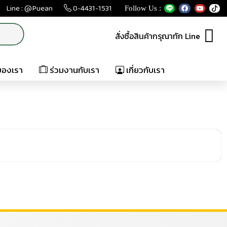
Line : @Puean
0-4431-1531
Follow Us :
สั่งซื้อสินค้ากรุณาทัก Line
ของเรา
ร่วมงานกับเรา
เกี่ยวกับเรา