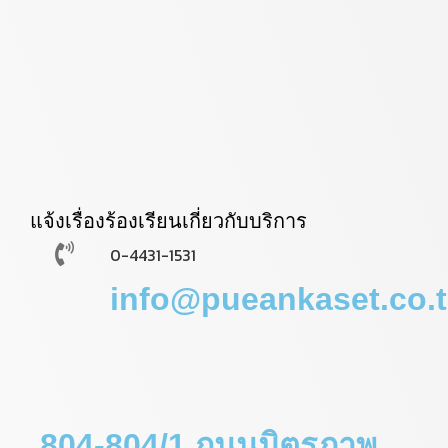
แจ้งเรื่องร้องเรียนเกี่ยวกับบริการ
0-4431-1531
info@pueankaset.co.
804-804/1 ถนนมิตรภาพ