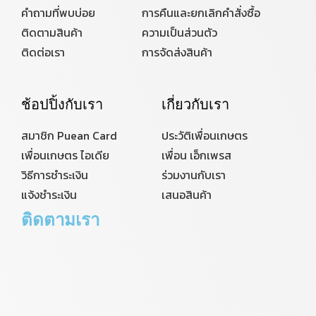
คำถามที่พบบ่อย
การคืนและยกเลิกคำสั่งซื้อ
ติดตามสินค้า
ความเป็นส่วนตัว
ติดต่อเรา
การจัดส่งสินค้า
ช้อปปิ้งกับเรา
เกี่ยวกับเรา
สมาชิก Puean Card
ประวัติเพื่อนเกษตร
เพื่อนเกษตร ไอเดีย
เพื่อน เอ็กเพรส
วิธีการชำระเงิน
ร่วมงานกับเรา
แจ้งชำระเงิน
เสนอสินค้า
ติดตามเรา