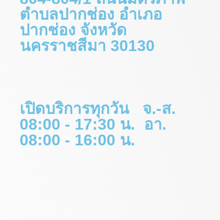
ตำบลปากช่อง อำเภอ
ปากช่อง จังหวัด
นครราชสีมา 30130
เปิดบริการทุกวัน จ.-ส.
08:00 - 17:30 น. อา.
08:00 - 16:00 น.