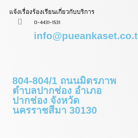
แจ้งเรื่องร้องเรียนเกี่ยวกับบริการ
0-4431-1531
info@pueankaset.co.
804-804/1 ถนนมิตรภาพ
ตำบลปากช่อง อำเภอ
ปากช่อง จังหวัด
นครราชสีมา 30130