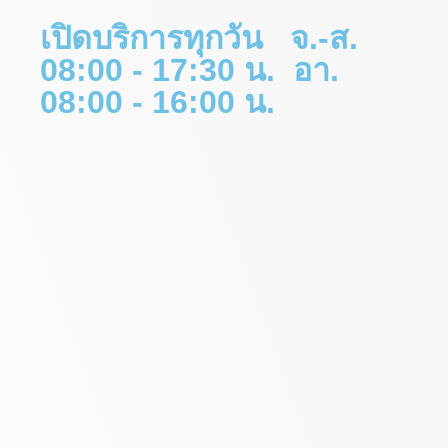
เปิดบริการทุกวัน จ.-ส.
08:00 - 17:30 น. อา.
08:00 - 16:00 น.