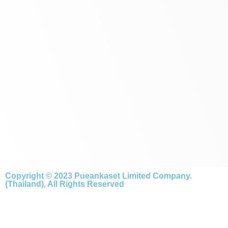
Copyright © 2023 Pueankaset Limited Company.
(Thailand), All Rights Reserved