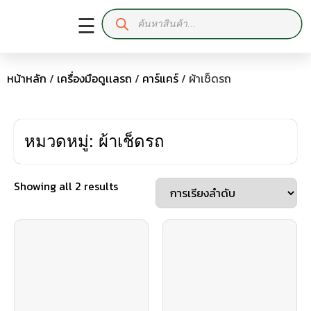
☰
หน้าหลัก
/
เครื่องมือดูเเลรถ
/
คาร์แคร์
/ ผ้าเช็ดรถ
หมวดหมู่: ผ้าเช็ดรถ
Showing all 2 results