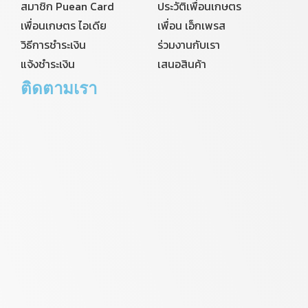
สมาชิก Puean Card
ประวัติเพื่อนเกษตร
เพื่อนเกษตร ไอเดีย
เพื่อน เอ็กเพรส
วิธีการชำระเงิน
ร่วมงานกับเรา
แจ้งชำระเงิน
เสนอสินค้า
ติดตามเรา