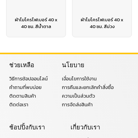
ผ้าไมโครไฟเบอร์ 40 x
ผ้าไมโครไฟเบอร์ 40 x
40 ซม. สีน้ำตาล
40 ซม. สีม่วง
ช่วยเหลือ
นโยบาย
วิธีการช้อปออนไลน์
เงื่อนไขการใช้งาน
คำถามที่พบบ่อย
การคืนและยกเลิกคำสั่งซื้อ
ติดตามสินค้า
ความเป็นส่วนตัว
ติดต่อเรา
การจัดส่งสินค้า
ช้อปปิ้งกับเรา
เกี่ยวกับเรา