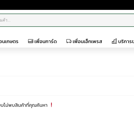
ื่อนเกษตร
เพื่อนการ์ด
เพื่อนเอ็กเพรส
บริการ
ไม่พบสินค้าที่คุณค้นหา