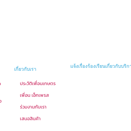
แจ้งเรื่องร้องเรียนเกี่ยวกับบริก
เกี่ยวกับเรา
n
ประวัติเพื่อนเกษตร
เพื่อน เอ็กเพรส
อ
ร่วมงานกับเรา
น
เสนอสินค้า