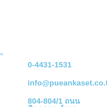
าร
0-4431-1531
info@pueankaset.co.
804-804/1 ถนน