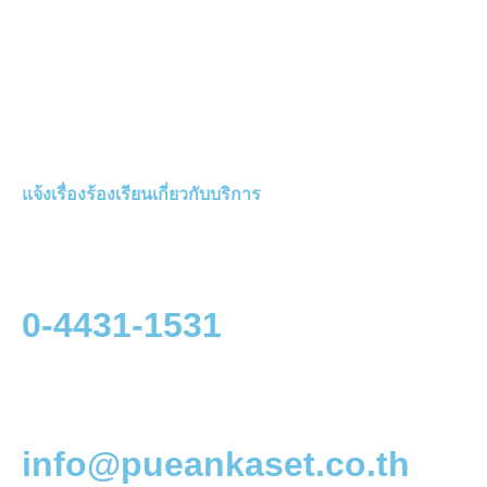
แจ้งเรื่องร้องเรียนเกี่ยวกับบริการ
0-4431-1531
info@pueankaset.co.th