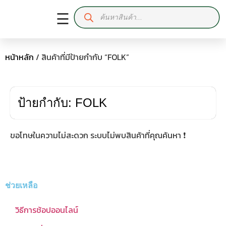
☰
หน้าหลัก
/ สินค้าที่มีป้ายกำกับ “FOLK”
ป้ายกำกับ: FOLK
ขอโทษในความไม่สะดวก ระบบไม่พบสินค้าที่คุณค้นหา ❗
ช่วยเหลือ
วิธีการช้อปออนไลน์