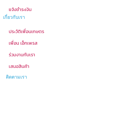
แจ้งชำระเงิน
เกี่ยวกับเรา
ประวัติเพื่อนเกษตร
เพื่อน เอ็กเพรส
ร่วมงานกับเรา
เสนอสินค้า
ติดตามเรา