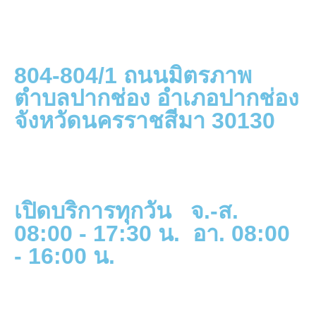
804-804/1 ถนนมิตรภาพ
ตำบลปากช่อง อำเภอปากช่อง
จังหวัดนครราชสีมา 30130
เปิดบริการทุกวัน จ.-ส.
08:00 - 17:30 น. อา. 08:00
- 16:00 น.