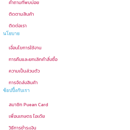
คำถามที่พบบ่อย
ติดตามสินค้า
ติดต่อเรา
นโยบาย
เงื่อนไขการใช้งาน
การคืนและยกเลิกคำสั่งซื้อ
ความเป็นส่วนตัว
การจัดส่งสินค้า
ช้อปปิ้งกับเรา
สมาชิก Puean Card
เพื่อนเกษตร ไอเดีย
วิธีการชำระเงิน