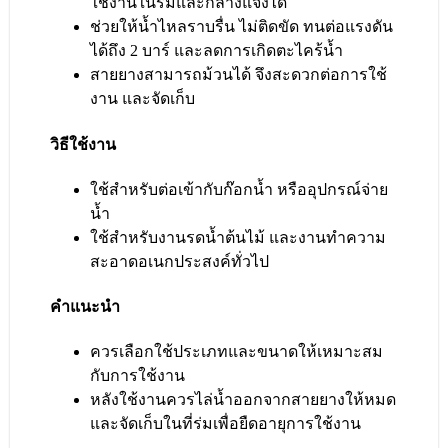
ใช้งานในร่มและกลางแจ้งได้
ช่วยให้น้ำไหลราบรื่น ไม่ติดขัด ทนต่อแรงดัน
ได้ถึง 2 บาร์ และลดการเกิดตะไคร้น้ำ
สายยางสามารถม้วนได้ จึงสะดวกต่อการใช้
งาน และจัดเก็บ
วิธีใช้งาน
ใช้สำหรับต่อเข้ากับก๊อกน้ำ หรืออุปกรณ์จ่าย
น้ำ
ใช้สำหรับงานรดน้ำต้นไม้ และงานทำความ
สะอาดอเนกประสงค์ทั่วไป
คำแนะนำ
ควรเลือกใช้ประเภทและขนาดให้เหมาะสม
กับการใช้งาน
หลังใช้งานควรไล่น้ำออกจากสายยางให้หมด
และจัดเก็บในที่ร่มเพื่อยืดอายุการใช้งาน