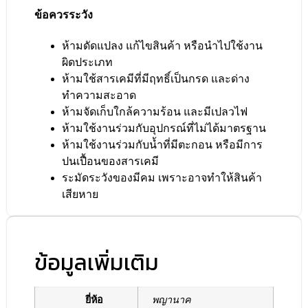
ข้อควรระวัง
ห้ามดัดแปลง แก้ไขสินค้า หรือนำไปใช้งาน
ผิดประเภท
ห้ามใช้สารเคมีที่มีฤทธิ์เป็นกรด และด่าง
ทำความสะอาด
ห้ามจัดเก็บใกล้ความร้อน และมีเปลวไฟ
ห้ามใช้งานร่วมกับอุปกรณ์ที่ไม่ได้มาตรฐาน
ห้ามใช้งานร่วมกับน้ำที่มีตะกอน หรือมีการ
ปนเปื้อนของสารเคมี
ระมัดระวังของมีคม เพราะอาจทำให้สินค้า
เสียหาย
ข้อมูลเพิ่มเติม
ยี่ห้อ
พญานาค