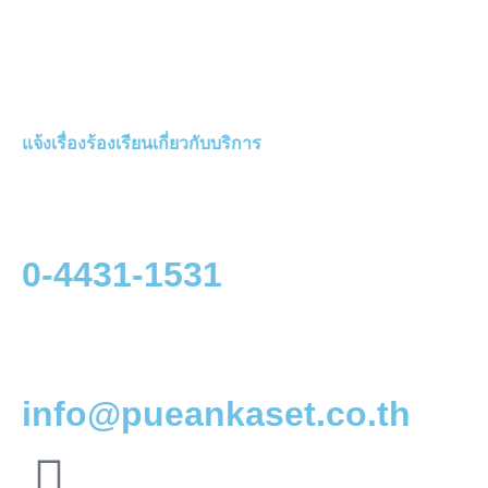
แจ้งเรื่องร้องเรียนเกี่ยวกับบริการ
0-4431-1531
info@pueankaset.co.th