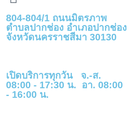
804-804/1 ถนนมิตรภาพ
ตำบลปากช่อง อำเภอปากช่อง
จังหวัดนครราชสีมา 30130
เปิดบริการทุกวัน จ.-ส.
08:00 - 17:30 น. อา. 08:00
- 16:00 น.