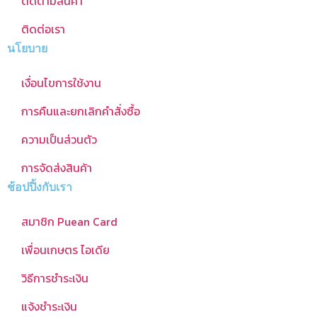
ติดตามสินค้า
ติดต่อเรา
นโยบาย
เงื่อนไขการใช้งาน
การคืนและยกเลิกคำสั่งซื้อ
ความเป็นส่วนตัว
การจัดส่งสินค้า
ช้อปปิ้งกับเรา
สมาชิก Puean Card
เพื่อนเกษตร ไอเดีย
วิธีการชำระเงิน
แจ้งชำระเงิน