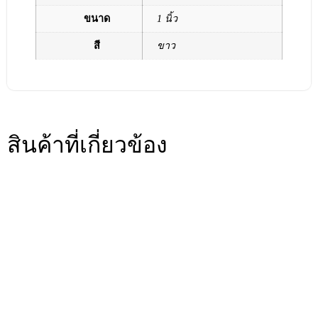
ขนาด
1 นิ้ว
สี
ขาว
สินค้าที่เกี่ยวข้อง