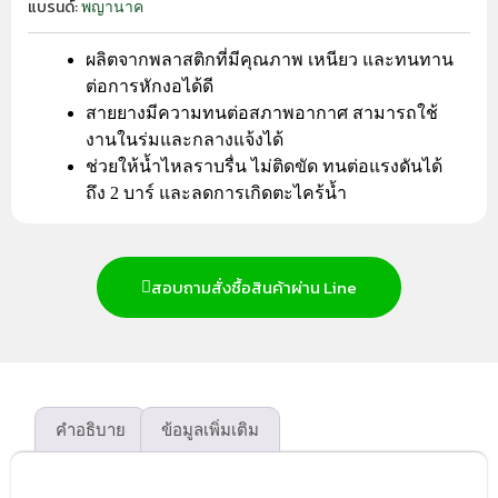
แบรนด์:
พญานาค
ผลิตจากพลาสติกที่มีคุณภาพ เหนียว และทนทาน
ต่อการหักงอได้ดี
สายยางมีความทนต่อสภาพอากาศ สามารถใช้
งานในร่มและกลางแจ้งได้
ช่วยให้น้ำไหลราบรื่น ไม่ติดขัด ทนต่อแรงดันได้
ถึง 2 บาร์ และลดการเกิดตะไคร้น้ำ
สอบถามสั่งซื้อสินค้าผ่าน Line
คำอธิบาย
ข้อมูลเพิ่มเติม