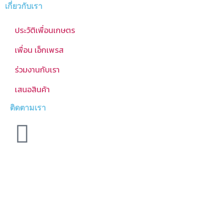
เกี่ยวกับเรา
ประวัติเพื่อนเกษตร
เพื่อน เอ็กเพรส
ร่วมงานกับเรา
เสนอสินค้า
ติดตามเรา