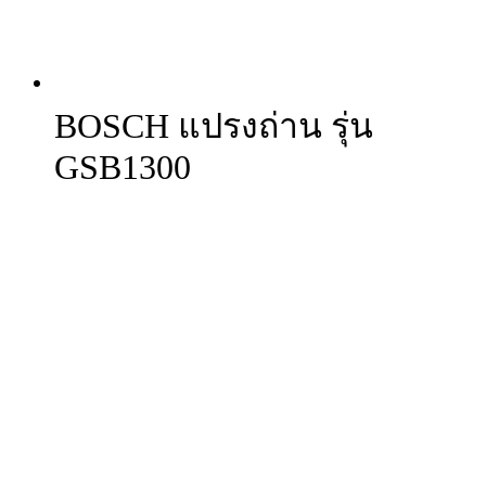
BOSCH แปรงถ่าน รุ่น
GSB1300