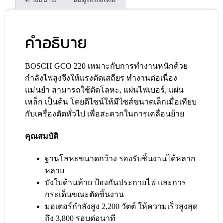
คำอธิบาย
BOSCH GCO 220 เหมาะกับการทำงานหนักด้วย
กำลังไฟสูงจึงให้แรงตัดเสถียร ทำงานต่อเนื่อง
แม่นยำ สามารถใช้ตัดโลหะ, แผ่นไฟเบอร์, แผ่น
เหล็ก เป็นต้น โดยดีไซน์ให้มีไซส์ขนาดเล็กเมื่อเทียบ
กับเครื่องตัดทั่วไป เพื่อสะดวกในการเคลื่อนย้าย
คุณสมบัติ
ฐานโลหะขนาดกว้าง รองรับชิ้นงานได้หลาก
หลาย
บังใบด้านท้าย ป้องกันประกายไฟ และการ
กระเด็นขณะตัดชิ้นงาน
มอเตอร์กำลังสูง 2,200 วัตต์ ให้ความเร็วสูงสุด
ถึง 3,800 รอบต่อนาที