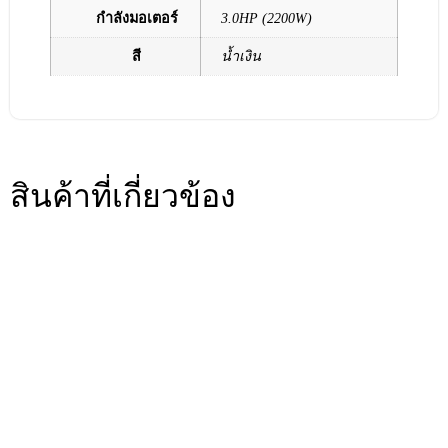
กำลังมอเตอร์
3.0HP (2200W)
สี
น้ำเงิน
สินค้าที่เกี่ยวข้อง