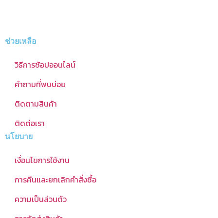
ช่วยเหลือ
วิธีการช้อปออนไลน์
คำถามที่พบบ่อย
ติดตามสินค้า
ติดต่อเรา
นโยบาย
เงื่อนไขการใช้งาน
การคืนและยกเลิกคำสั่งซื้อ
ความเป็นส่วนตัว