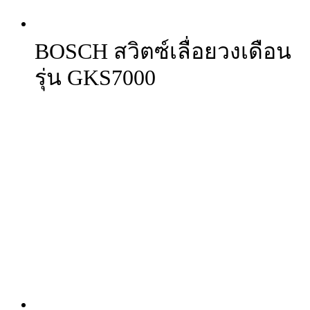
BOSCH สวิตซ์เลื่อยวงเดือน
รุ่น GKS7000