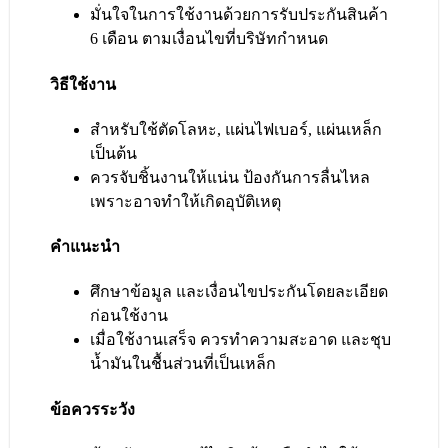
มั่นใจในการใช้งานด้วยการรับประกันสินค้า
6 เดือน ตามเงื่อนไขที่บริษัทกำหนด
วิธีใช้งาน
สำหรับใช้ตัดโลหะ, แผ่นไฟเบอร์, แผ่นเหล็ก
เป็นต้น
ควรจับชิ้นงานให้แน่น ป้องกันการลื่นไหล
เพราะอาจทำให้เกิดอุบัติเหตุ
คำแนะนำ
ศึกษาข้อมูล และเงื่อนไขประกันโดยละเอียด
ก่อนใช้งาน
เมื่อใช้งานเสร็จ ควรทำความสะอาด และชุบ
น้ำมันในชื้นส่วนที่เป็นเหล็ก
ข้อควรระวัง