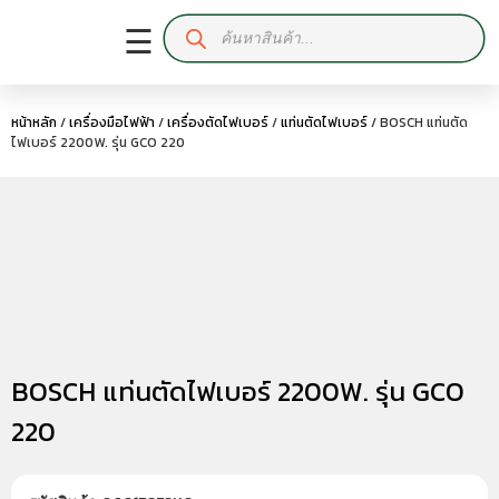
☰
หน้าหลัก
/
เครื่องมือไฟฟ้า
/
เครื่องตัดไฟเบอร์
/
แท่นตัดไฟเบอร์
/ BOSCH แท่นตัด
ไฟเบอร์ 2200W. รุ่น GCO 220
BOSCH แท่นตัดไฟเบอร์ 2200W. รุ่น GCO
220