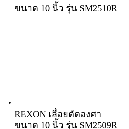
ขนาด 10 นิ้ว รุ่น SM2510R
REXON เลื่อยตัดองศา
ขนาด 10 นิ้ว รุ่น SM2509R