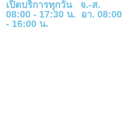
เปิดบริการทุกวัน จ.-ส.
08:00 - 17:30 น. อา. 08:00
- 16:00 น.