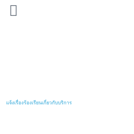
แจ้งเรื่องร้องเรียนเกี่ยวกับบริการ