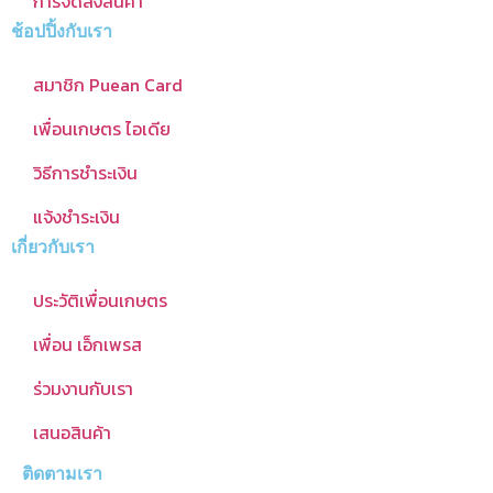
การจัดส่งสินค้า
ช้อปปิ้งกับเรา
สมาชิก Puean Card
เพื่อนเกษตร ไอเดีย
วิธีการชำระเงิน
แจ้งชำระเงิน
เกี่ยวกับเรา
ประวัติเพื่อนเกษตร
เพื่อน เอ็กเพรส
ร่วมงานกับเรา
เสนอสินค้า
ติดตามเรา