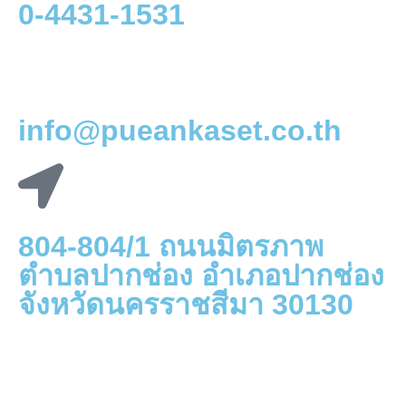
0-4431-1531
info@pueankaset.co.th
804-804/1 ถนนมิตรภาพ
ตำบลปากช่อง อำเภอปากช่อง
จังหวัดนครราชสีมา 30130