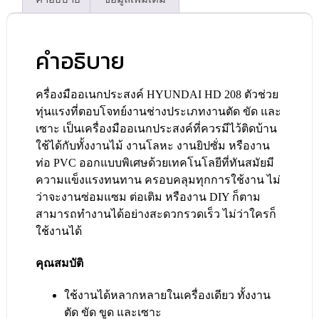
คำอธิบาย
ครื่องมืออเนกประสงค์ HYUNDAI HD 208 ตัวช่วย
ทุ่นแรงที่ตอบโจทย์งานช่างประเภทงานตัด ขัด และ
เซาะ เป็นเครื่องมืออเนกประสงค์ที่ควรมีไว้ติดบ้าน
ใช้ได้กับทั้งงานไม้ งานโลหะ งานยิปซั่ม หรืองาน
ท่อ PVC ออกแบบพิเศษด้วยเทคโนโลยีที่ทันสมัยมี
ความแข็งแรงทนทาน ครอบคลุมทุกการใช้งาน ไม่
ว่าจะงานซ่อมแซม ต่อเติม หรืองาน DIY ก็ตาม
สามารถทำงานได้อย่างสะดวกรวดเร็ว ไม่ว่าใครก็
ใช้งานได้
คุณสมบัติ
ใช้งานได้หลากหลายในเครื่องเดียว ทั้งงาน
ตัด ขัด ขูด และเซาะ