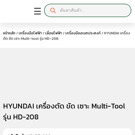
☰
หน้าหลัก
/
เครื่องมือไฟฟ้า
/
เลื่อยไฟฟ้า
/
เครื่องมืออเนกประสงค์
/ HYUNDAI เครื่อง
ตัด ขัด เซาะ Multi-tool รุ่น HD-208
HYUNDAI เครื่องตัด ขัด เซาะ Multi-Tool
รุ่น HD-208