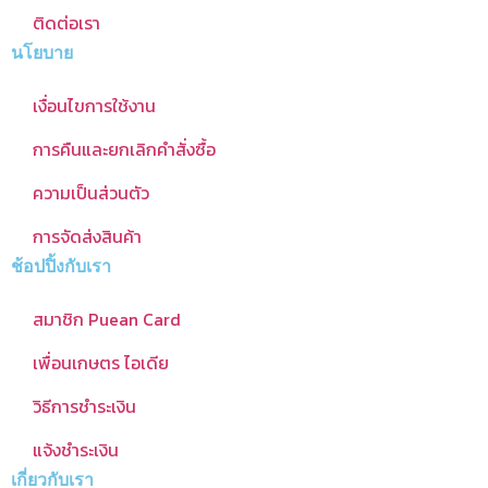
ติดต่อเรา
นโยบาย
เงื่อนไขการใช้งาน
การคืนและยกเลิกคำสั่งซื้อ
ความเป็นส่วนตัว
การจัดส่งสินค้า
ช้อปปิ้งกับเรา
สมาชิก Puean Card
เพื่อนเกษตร ไอเดีย
วิธีการชำระเงิน
แจ้งชำระเงิน
เกี่ยวกับเรา