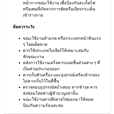
หน้ากากขณะใช้งาน เพื่อป้องกันสะเก็ดไฟ
หรือเศษที่เกิดจากการตัดหรือเจียรกระเด็น
เข้าร่างกาย
ข้อควรระวัง
ขณะใช้งานห้ามกด หรือกระแทกหน้าหินแรง
ๆ โดยเด็ดขาด
ควรใช้ประเภทใบเจียร์ให้เหมาะสมกับ
ลักษณะงาน
หลังการใช้งานเสร็จควรถอดชิ้นส่วนต่าง ๆ ที่
เป็นส่วนประกอบออก
ควรเก็บตัวเครื่อง และอุปกรณ์เสริมเข้ากล่อง
ไม่ควรเก็บไว้ในที่ชื้น
ตรวจสอบอุปกรณ์สม่ำเสมอ หากชำรุด ควร
ส่งซ่อมโดยช่างผู้ชำนาญเท่านั้น
ขณะใช้งานควรดึงสายไฟออกมาให้หมด
ป้องกันความร้อนสะสม