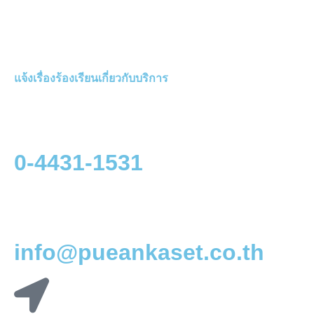
แจ้งเรื่องร้องเรียนเกี่ยวกับบริการ
0-4431-1531
info@pueankaset.co.th