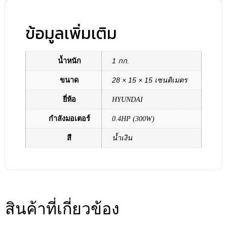
ข้อมูลเพิ่มเติม
น้ำหนัก
1 กก.
ขนาด
28 × 15 × 15 เซนติเมตร
ยี่ห้อ
HYUNDAI
กำลังมอเตอร์
0.4HP (300W)
สี
น้ำเงิน
สินค้าที่เกี่ยวข้อง