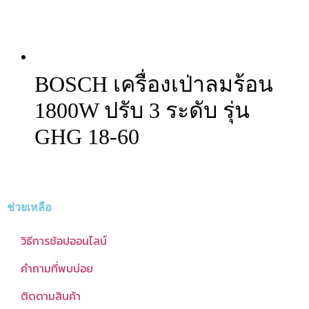
BOSCH เครื่องเป่าลมร้อน
1800W ปรับ 3 ระดับ รุ่น
GHG 18-60
ช่วยเหลือ
วิธีการช้อปออนไลน์
คำถามที่พบบ่อย
ติดตามสินค้า