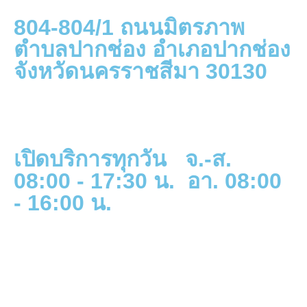
804-804/1 ถนนมิตรภาพ
ตำบลปากช่อง อำเภอปากช่อง
จังหวัดนครราชสีมา 30130
เปิดบริการทุกวัน จ.-ส.
08:00 - 17:30 น. อา. 08:00
- 16:00 น.