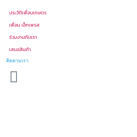
ประวัติเพื่อนเกษตร
เพื่อน เอ็กเพรส
ร่วมงานกับเรา
เสนอสินค้า
ติดตามเรา