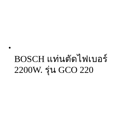
BOSCH แท่นตัดไฟเบอร์
2200W. รุ่น GCO 220