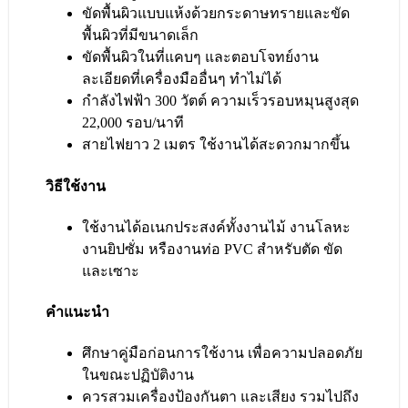
ขัดพื้นผิวแบบแห้งด้วยกระดาษทรายและขัด
พื้นผิวที่มีขนาดเล็ก
ขัดพื้นผิวในที่แคบๆ และตอบโจทย์งาน
ละเอียดที่เครื่องมืออื่นๆ ทำไม่ได้
กำลังไฟฟ้า 300 วัตต์ ความเร็วรอบหมุนสูงสุด
22,000 รอบ/นาที
สายไฟยาว 2 เมตร ใช้งานได้สะดวกมากขึ้น
วิธีใช้งาน
ใช้งานได้อเนกประสงค์ทั้งงานไม้ งานโลหะ
งานยิปซั่ม หรืองานท่อ PVC สำหรับตัด ขัด
และเซาะ
คำแนะนำ
ศึกษาคู่มือก่อนการใช้งาน เพื่อความปลอดภัย
ในขณะปฏิบัติงาน
ควรสวมเครื่องป้องกันตา และเสียง รวมไปถึง