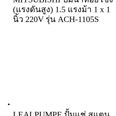
(แรงดันสูง) 1.5 แรงม้า 1 x 1
นิ้ว 220V รุ่น ACH-1105S
LEALPUMPE ปั้มแช่ สแตน