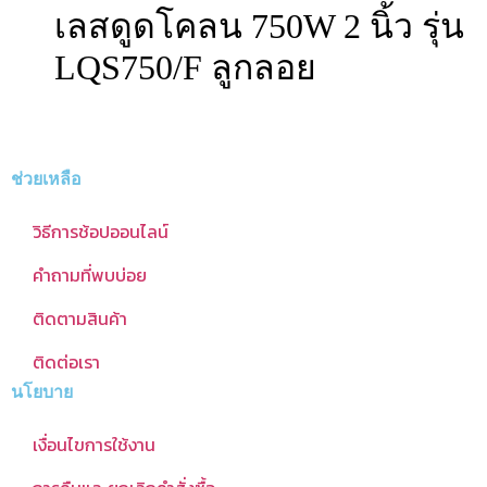
เลสดูดโคลน 750W 2 นิ้ว รุ่น
LQS750/F ลูกลอย
ช่วยเหลือ
วิธีการช้อปออนไลน์
คำถามที่พบบ่อย
ติดตามสินค้า
ติดต่อเรา
นโยบาย
เงื่อนไขการใช้งาน