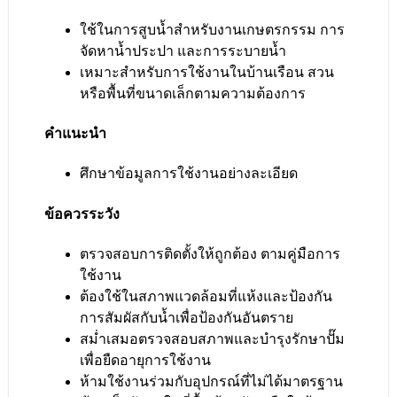
ใช้ในการสูบน้ำสำหรับงานเกษตรกรรม การ
จัดหาน้ำประปา และการระบายน้ำ
เหมาะสำหรับการใช้งานในบ้านเรือน สวน
หรือพื้นที่ขนาดเล็กตามความต้องการ
คำแนะนำ
ศึกษาข้อมูลการใช้งานอย่างละเอียด
ข้อควรระวัง
ตรวจสอบการติดตั้งให้ถูกต้อง ตามคู่มือการ
ใช้งาน
ต้องใช้ในสภาพแวดล้อมที่แห้งและป้องกัน
การสัมผัสกับน้ำเพื่อป้องกันอันตราย
สม่ำเสมอตรวจสอบสภาพและบำรุงรักษาปั๊ม
เพื่อยืดอายุการใช้งาน
ห้ามใช้งานร่วมกับอุปกรณ์ที่ไม่ได้มาตรฐาน