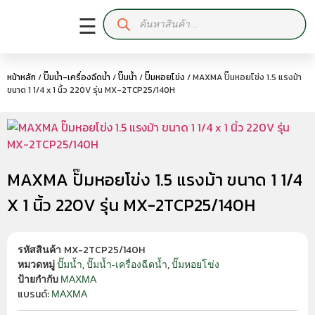
☰
หน้าหลัก
/
ปั๊มน้ำ-เครื่องฉีดน้ำ
/
ปั๊มน้ำ
/
ปั๊มหอยโข่ง
/ MAXMA ปั๊มหอยโข่ง 1.5 แรงม้า
ขนาด 1 1/4 x 1 นิ้ว 220V รุ่น MX-2TCP25/140H
MAXMA ปั๊มหอยโข่ง 1.5 แรงม้า ขนาด 1 1/4
X 1 นิ้ว 220V รุ่น MX-2TCP25/140H
MX-2TCP25/140H
รหัสสินค้า
,
,
ปั๊มน้ำ
ปั๊มน้ำ-เครื่องฉีดน้ำ
ปั๊มหอยโข่ง
หมวดหมู่
MAXMA
ป้ายกำกับ
แบรนด์:
MAXMA