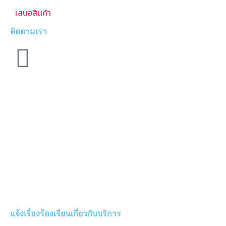
เสนอสินค้า
ติดตามเรา
แจ้งเรื่องร้องเรียนเกี่ยวกับบริการ