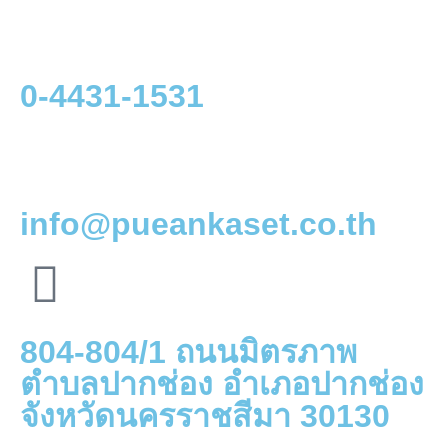
0-4431-1531
info@pueankaset.co.th
804-804/1 ถนนมิตรภาพ
ตำบลปากช่อง อำเภอปากช่อง
จังหวัดนครราชสีมา 30130