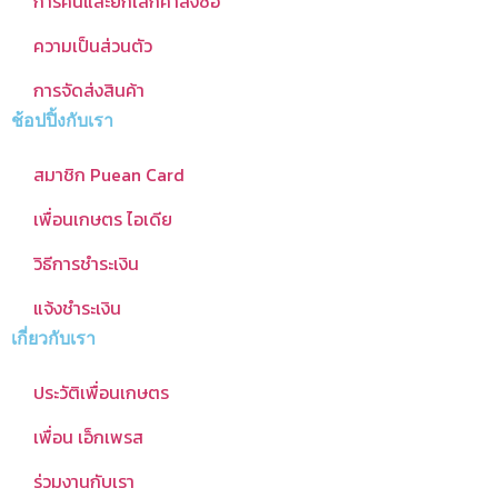
การคืนและยกเลิกคำสั่งซื้อ
ความเป็นส่วนตัว
การจัดส่งสินค้า
ช้อปปิ้งกับเรา
สมาชิก Puean Card
เพื่อนเกษตร ไอเดีย
วิธีการชำระเงิน
แจ้งชำระเงิน
เกี่ยวกับเรา
ประวัติเพื่อนเกษตร
เพื่อน เอ็กเพรส
ร่วมงานกับเรา