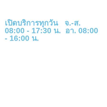
เปิดบริการทุกวัน จ.-ส.
08:00 - 17:30 น. อา. 08:00
- 16:00 น.