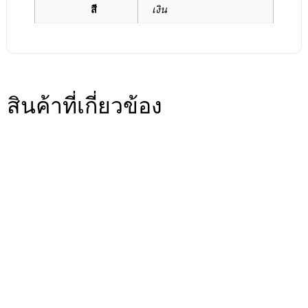
สี
เงิน
สินค้าที่เกี่ยวข้อง