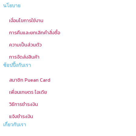
นโยบาย
เงื่อนไขการใช้งาน
การคืนและยกเลิกคำสั่งซื้อ
ความเป็นส่วนตัว
การจัดส่งสินค้า
ช้อปปิ้งกับเรา
สมาชิก Puean Card
เพื่อนเกษตร ไอเดีย
วิธีการชำระเงิน
แจ้งชำระเงิน
เกี่ยวกับเรา