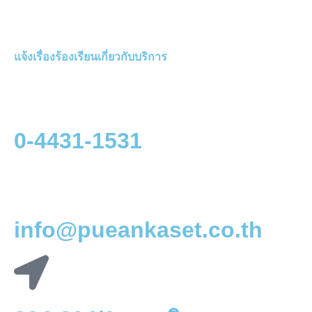
แจ้งเรื่องร้องเรียนเกี่ยวกับบริการ
0-4431-1531
info@pueankaset.co.th