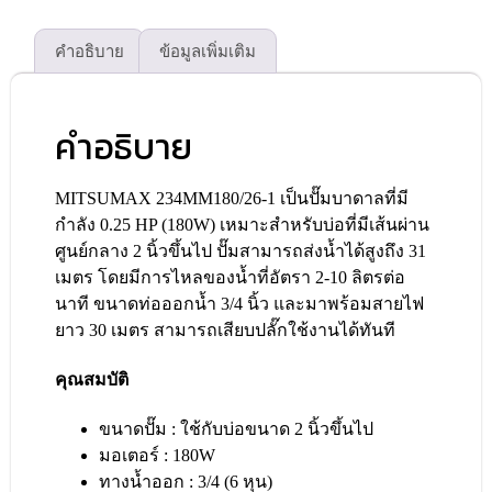
คำอธิบาย
ข้อมูลเพิ่มเติม
คำอธิบาย
MITSUMAX 234MM180/26-1 เป็นปั๊มบาดาลที่มี
กำลัง 0.25 HP (180W) เหมาะสำหรับบ่อที่มีเส้นผ่าน
ศูนย์กลาง 2 นิ้วขึ้นไป ปั๊มสามารถส่งน้ำได้สูงถึง 31
เมตร โดยมีการไหลของน้ำที่อัตรา 2-10 ลิตรต่อ
นาที ขนาดท่อออกน้ำ 3/4 นิ้ว และมาพร้อมสายไฟ
ยาว 30 เมตร สามารถเสียบปลั๊กใช้งานได้ทันที
คุณสมบัติ
ขนาดปั๊ม : ใช้กับบ่อขนาด 2 นิ้วขึ้นไป
มอเตอร์ : 180W
ทางน้ำออก : 3/4 (6 หุน)