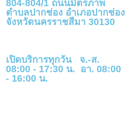
804-804/1 ถนนมิตรภาพ
ตำบลปากช่อง อำเภอปากช่อง
จังหวัดนครราชสีมา 30130
เปิดบริการทุกวัน จ.-ส.
08:00 - 17:30 น. อา. 08:00
- 16:00 น.