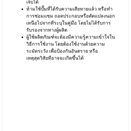
เจ็บได้
ห้ามใช้ปั๊มที่ได้รับความเสียหายแล้ว หรือทำ
การซ่อมแซม ถอดประกอบหรือดัดแปลงนอก
เหนือไปจากทีระบุในคู่มือ โดยไม่ได้รับการ
รับรองจากทางผู้ผลิต
ผู้ใช้ผลิตภัณฑ์จะต้องมีความรู้ความเข้าใจใน
วิธีการใช้งาน โดยต้องใช้งานด้วยความ
ระมัดระวัง เพื่อป้องกันอันตราย หรือ
เหตุสุดวิสัยทีอาจจะเกิดขึ้นได้