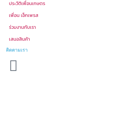
ประวัติเพื่อนเกษตร
เพื่อน เอ็กเพรส
ร่วมงานกับเรา
เสนอสินค้า
ติดตามเรา