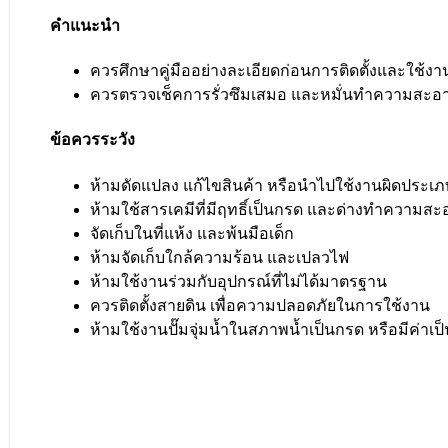
คำแนะนำ
ควรศึกษาคู่มืออย่างละเอียดก่อนการติดตั้งและใช้งา
ควรตรวจเช็คการรั่วซึมเสมอ และหมั่นทำความสะอ
ข้อควรระวัง
ห้ามดัดแปลง แก้ไขสินค้า หรือนำไปใช้งานผิดประเ
ห้ามใช้สารเคมีที่มีฤทธิ์เป็นกรด และด่างทำความส
จัดเก็บในที่แห้ง และพ้นมือเด็ก
ห้ามจัดเก็บใกล้ความร้อน และเปลวไฟ
ห้ามใช้งานร่วมกับอุปกรณ์ที่ไม่ได้มาตรฐาน
ควรติดตั้งสายดิน เพื่อความปลอดภัยในการใช้งาน
ห้ามใช้งานปั๊มจุ่มน้ำในสภาพน้ำเป็นกรด หรือมีค่าเป็