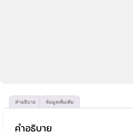
คำอธิบาย
ข้อมูลเพิ่มเติม
คำอธิบาย