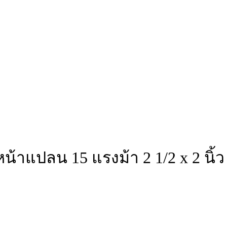
้าแปลน 15 แรงม้า 2 1/2 x 2 นิ้