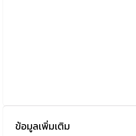
ข้อมูลเพิ่มเติม