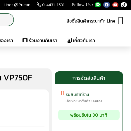
Line : @Puean
0-4431-1531
Follow Us :
สั่งซื้อสินค้ากรุณาทัก Line
ของเรา
ร่วมงานกับเรา
เกี่ยวกับเรา
ุ่น VP750F
การจัดส่งสินค้า
รับสินค้าที่ร้าน
เดินทางมารับด้วยตนเอง
พร้อมรับใน 30 นาที