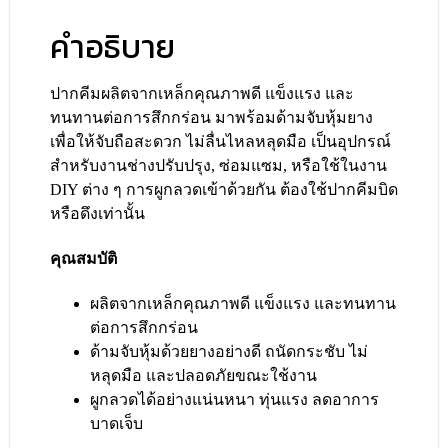
คำอธิบาย
ปากคีมผลิตจากเหล็กคุณภาพดี แข็งแรง และ
ทนทานต่อการสึกกร่อน มาพร้อมด้ามจับหุ้มยาง
เพื่อให้จับถือสะดวก ไม่ลื่นไหลหลุดมือ เป็นอุปกรณ์
สำหรับงานช่างปรับปรุง, ซ่อมแซม, หรือใช้ในงาน
DIY ต่าง ๆ การผูกลวดเข้าด้วยกัน ต้องใช้ปากคีมบิด
หรือดึงเท่านั้น
คุณสมบัติ
ผลิตจากเหล็กคุณภาพดี แข็งแรง และทนทาน
ต่อการสึกกร่อน
ด้ามจับหุ้มด้วยยางอย่างดี ถนัดกระชับ ไม่
หลุดมือ และปลอดภัยขณะใช้งาน
ผูกลวดได้อย่างแน่นหนา ทุ่นแรง ลดอาการ
บาดเจ็บ