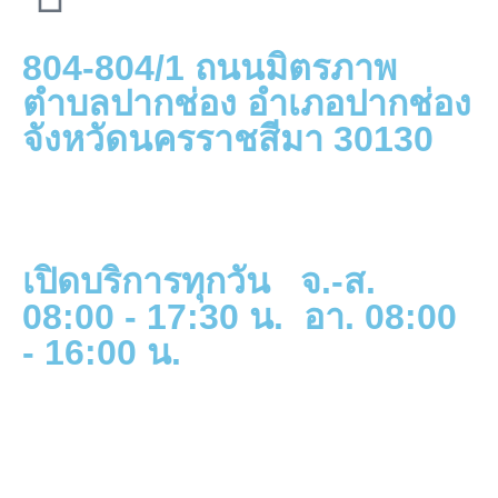
804-804/1 ถนนมิตรภาพ
ตำบลปากช่อง อำเภอปากช่อง
จังหวัดนครราชสีมา 30130
เปิดบริการทุกวัน จ.-ส.
08:00 - 17:30 น. อา. 08:00
- 16:00 น.