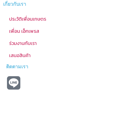
เกี่ยวกับเรา
ประวัติเพื่อนเกษตร
เพื่อน เอ็กเพรส
ร่วมงานกับเรา
เสนอสินค้า
ติดตามเรา