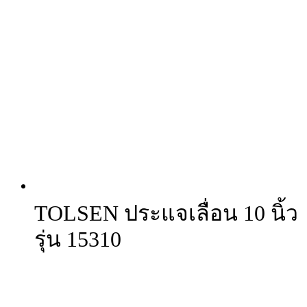
TOLSEN ประแจเลื่อน 10 นิ้ว
รุ่น 15310