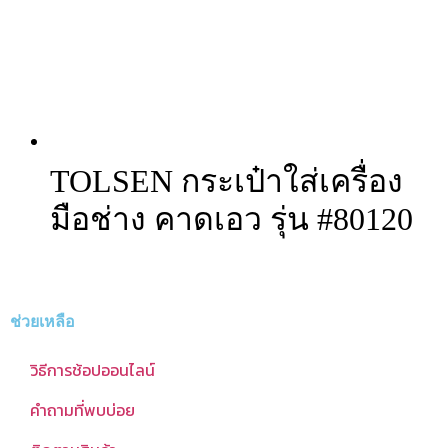
TOLSEN กระเป๋าใส่เครื่อง
มือช่าง คาดเอว รุ่น #80120
ช่วยเหลือ
วิธีการช้อปออนไลน์
คำถามที่พบบ่อย