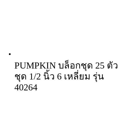
PUMPKIN บล็อกชุด 25 ตัว
ชุด 1/2 นิ้ว 6 เหลี่ยม รุ่น
40264