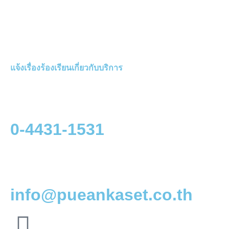
แจ้งเรื่องร้องเรียนเกี่ยวกับบริการ
0-4431-1531
info@pueankaset.co.th