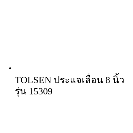
TOLSEN ประแจเลื่อน 8 นิ้ว
รุ่น 15309