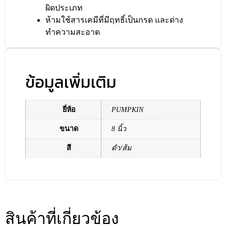
ผิดประเภท
ห้ามใช้สารเคมีที่มีฤทธิ์เป็นกรด และด่าง
ทำความสะอาด
ข้อมูลเพิ่มเติม
ยี่ห้อ
PUMPKIN
ขนาด
8 นิ้ว
สี
ดำ/ส้ม
สินค้าที่เกี่ยวข้อง