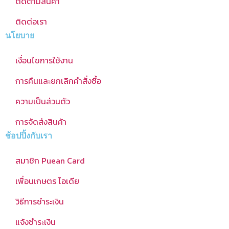
ติดตามสินค้า
ติดต่อเรา
นโยบาย
เงื่อนไขการใช้งาน
การคืนและยกเลิกคำสั่งซื้อ
ความเป็นส่วนตัว
การจัดส่งสินค้า
ช้อปปิ้งกับเรา
สมาชิก Puean Card
เพื่อนเกษตร ไอเดีย
วิธีการชำระเงิน
แจ้งชำระเงิน