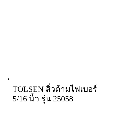
TOLSEN สิ่วด้ามไฟเบอร์
5/16 นิ้ว รุ่น 25058