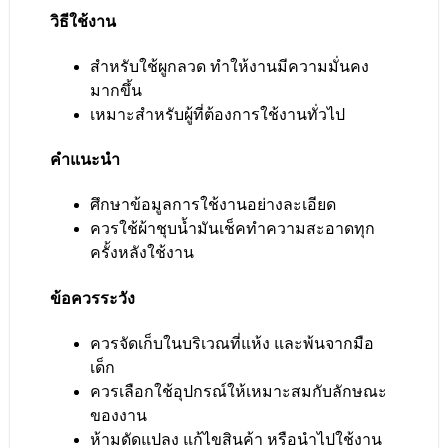
วิธีใช้งาน
สำหรับใช้ผูกลวด ทำให้งานมีความมั่นคง
มากขึ้น
เหมาะสำหรับผู้ที่ต้องการใช้งานทั่วไป
คำแนะนำ
ศึกษาข้อมูลการใช้งานอย่างละเอียด
ควรใช้ผ้าชุบน้ำมันเช็คทำความสะอาดทุก
ครั้งหลังใช้งาน
ข้อควรระวัง
ควรจัดเก็บในบริเวณที่แห้ง และพ้นจากมือ
เด็ก
ควรเลือกใช้อุปกรณ์ให้เหมาะสมกับลักษณะ
ของงาน
ห้ามดัดแปลง แก้ไขสินค้า หรือนำไปใช้งาน