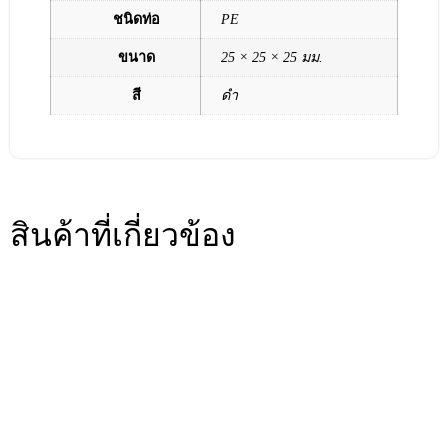
ชนิดท่อ
PE
ขนาด
25 × 25 × 25 มม.
สี
ดำ
สินค้าที่เกี่ยวข้อง