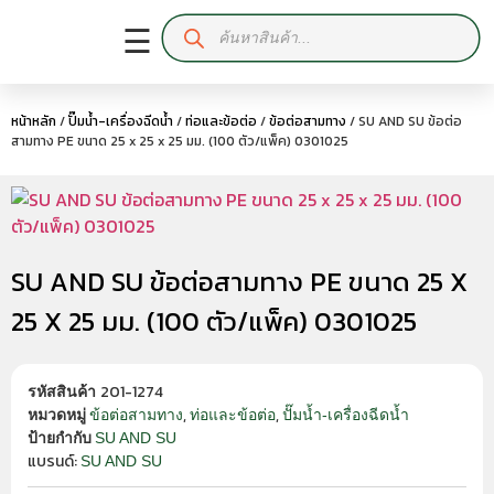
☰
หน้าหลัก
/
ปั๊มน้ำ-เครื่องฉีดน้ำ
/
ท่อและข้อต่อ
/
ข้อต่อสามทาง
/ SU AND SU ข้อต่อ
สามทาง PE ขนาด 25 x 25 x 25 มม. (100 ตัว/แพ็ค) 0301025
SU AND SU ข้อต่อสามทาง PE ขนาด 25 X
25 X 25 มม. (100 ตัว/แพ็ค) 0301025
201-1274
รหัสสินค้า
,
,
ข้อต่อสามทาง
ท่อและข้อต่อ
ปั๊มน้ำ-เครื่องฉีดน้ำ
หมวดหมู่
SU AND SU
ป้ายกำกับ
แบรนด์:
SU AND SU