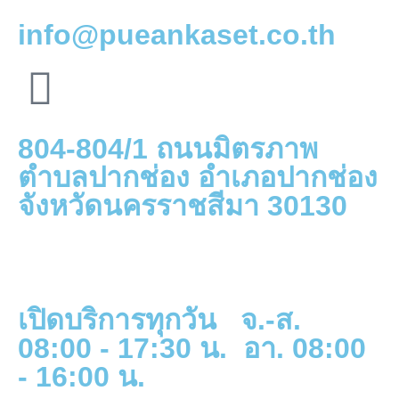
info@pueankaset.co.th
804-804/1 ถนนมิตรภาพ
ตำบลปากช่อง อำเภอปากช่อง
จังหวัดนครราชสีมา 30130
เปิดบริการทุกวัน จ.-ส.
08:00 - 17:30 น. อา. 08:00
- 16:00 น.