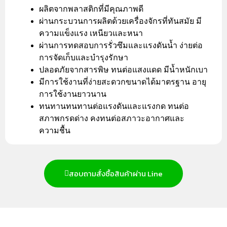
ผลิตจากพลาสติกที่มีคุณภาพดี
ผ่านกระบวนการผลิตด้วยเครื่องจักรที่ทันสมัย มี
ความแข็งแรง เหนียวและหนา
ผ่านการทดสอบการรั่วซึมและแรงดันน้ำ ง่ายต่อ
การจัดเก็บและบำรุงรักษา
ปลอดภัยจากสารพิษ ทนต่อแสงแดด มีน้ำหนักเบา
มีการใช้งานที่ง่ายสะดวกขนาดได้มาตรฐาน อายุ
การใช้งานยาวนาน
ทนทานทนทานต่อแรงดันและแรงกด ทนต่อ
สภาพกรดด่าง คงทนต่อสภาวะอากาศและ
ความชื้น
สอบถามสั่งซื้อสินค้าผ่าน Line