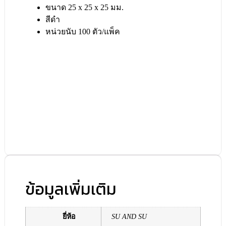
ขนาด 25 x 25 x 25 มม.
สีดำ
หน่วยนับ 100 ตัว/แพ็ค
ข้อมูลเพิ่มเติม
ยี่ห้อ
SU AND SU