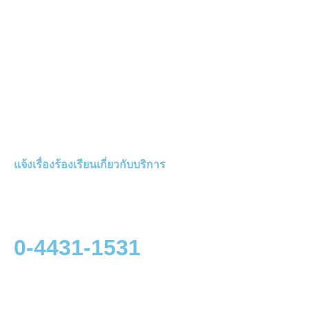
แจ้งเรื่องร้องเรียนเกี่ยวกับบริการ
0-4431-1531