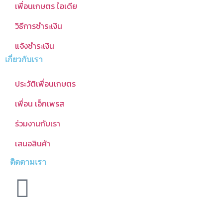
เพื่อนเกษตร ไอเดีย
วิธีการชำระเงิน
แจ้งชำระเงิน
เกี่ยวกับเรา
ประวัติเพื่อนเกษตร
เพื่อน เอ็กเพรส
ร่วมงานกับเรา
เสนอสินค้า
ติดตามเรา