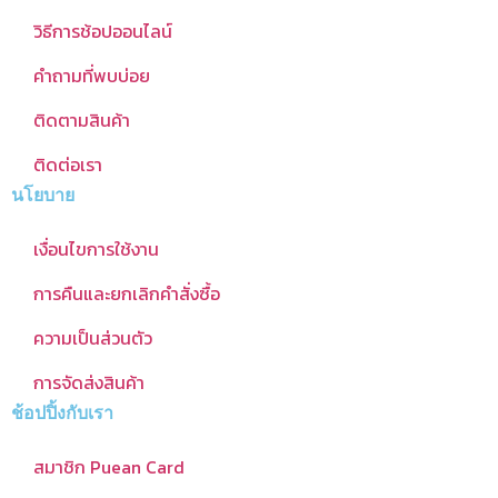
วิธีการช้อปออนไลน์
คำถามที่พบบ่อย
ติดตามสินค้า
ติดต่อเรา
นโยบาย
เงื่อนไขการใช้งาน
การคืนและยกเลิกคำสั่งซื้อ
ความเป็นส่วนตัว
การจัดส่งสินค้า
ช้อปปิ้งกับเรา
สมาชิก Puean Card