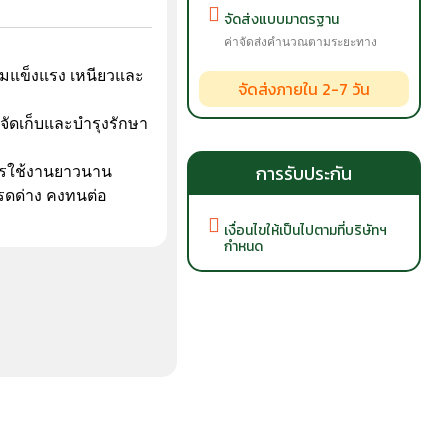
จัดส่งแบบมาตรฐาน
ค่าจัดส่งคำนวณตามระยะทาง
วามแข็งแรง เหนียวและ
จัดส่งภายใน 2-7 วัน
จัดเก็บและบำรุงรักษา
การรับประกัน
ารใช้งานยาวนาน
ดด่าง คงทนต่อ
เงื่อนไขให้เป็นไปตามที่บริษัทฯ
กำหนด