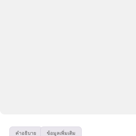
คำอธิบาย
ข้อมูลเพิ่มเติม