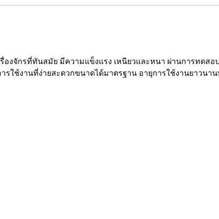
ื่องจักรที่ทันสมัย มีความแข็งแรง เหนียวและหนา ผ่านการทดสอบก
 มีการใช้งานที่ง่ายสะดวกขนาดได้มาตรฐาน อายุการใช้งานยา