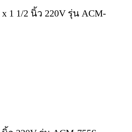
 1 1/2 นิ้ว 220V รุ่น ACM-