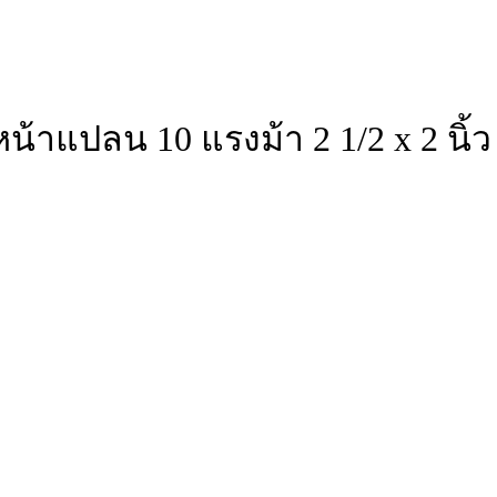
้าแปลน 10 แรงม้า 2 1/2 x 2 นิ้