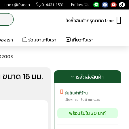
Line : @Puean
0-4431-1531
Follow Us :
สั่งซื้อสินค้ากรุณาทัก Line
ของเรา
ร่วมงานกับเรา
เกี่ยวกับเรา
0302003
 ขนาด 16 มม.
การจัดส่งสินค้า
รับสินค้าที่ร้าน
เดินทางมารับด้วยตนเอง
พร้อมรับใน 30 นาที