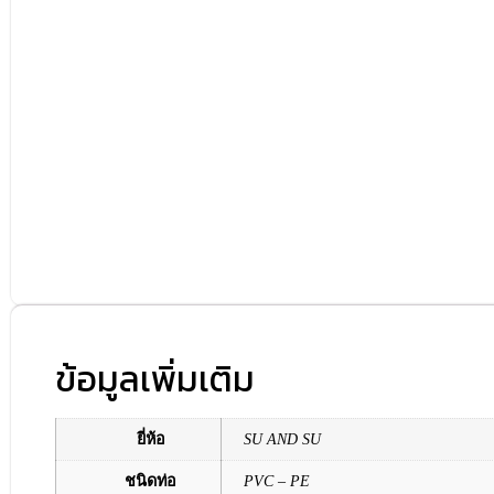
ข้อมูลเพิ่มเติม
ยี่ห้อ
SU AND SU
ชนิดท่อ
PVC – PE