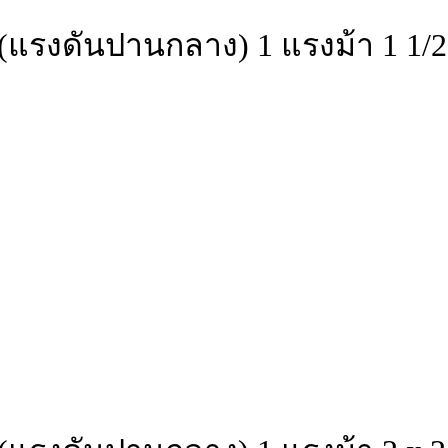
แรงดันปานกลาง) 1 แรงม้า 1 1/2 x