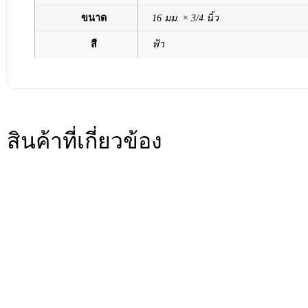
ขนาด
16 มม. × 3/4 นิ้ว
สี
ฟ้า
สินค้าที่เกี่ยวข้อง