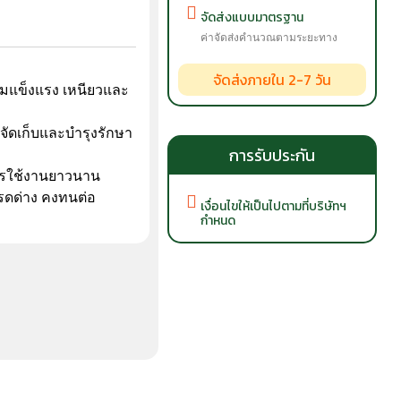
จัดส่งแบบมาตรฐาน
ค่าจัดส่งคำนวณตามระยะทาง
จัดส่งภายใน 2-7 วัน
วามแข็งแรง เหนียวและ
จัดเก็บและบำรุงรักษา
การรับประกัน
ารใช้งานยาวนาน
ดด่าง คงทนต่อ
เงื่อนไขให้เป็นไปตามที่บริษัทฯ
กำหนด