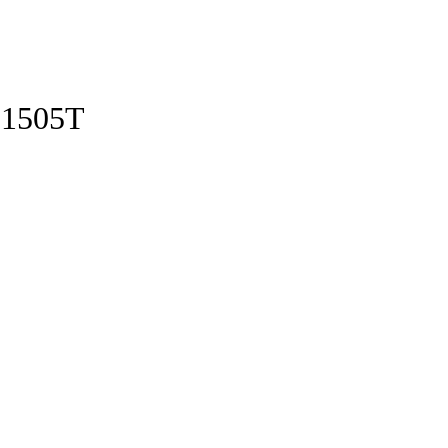
-1505T