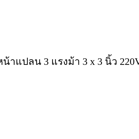
น้าแปลน 3 แรงม้า 3 x 3 นิ้ว 220