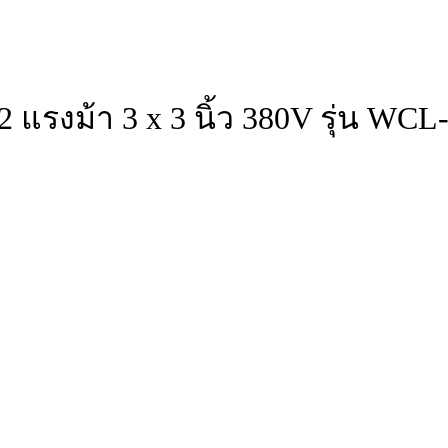
 แรงม้า 3 x 3 นิ้ว 380V รุ่น WCL