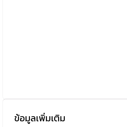
ข้อมูลเพิ่มเติม