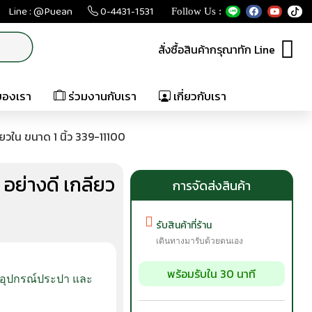
Line : @Puean
0-4431-1531
Follow Us :
สั่งซื้อสินค้ากรุณาทัก Line
ของเรา
ร่วมงานกับเรา
เกี่ยวกับเรา
วใน ขนาด 1 นิ้ว 339-11100
ย่างดี เกลียว
การจัดส่งสินค้า
รับสินค้าที่ร้าน
เดินทางมารับด้วยตนเอง
พร้อมรับใน 30 นาที
อุปกรณ์ประปา และ