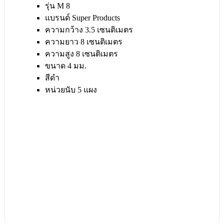
รุ่น M 8
แบรนด์ Super Products
ความกว้าง 3.5 เซนติเมตร
ความยาว 8 เซนติเมตร
ความสูง 8 เซนติเมตร
ขนาด 4 มม.
สีดำ
หน่วยนับ 5 แผง