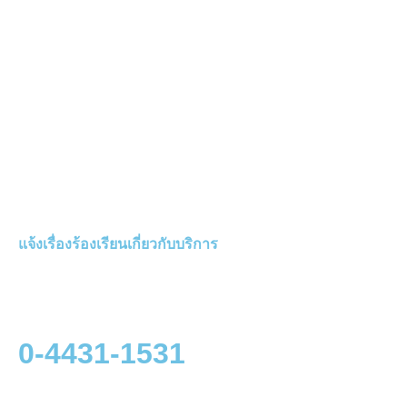
แจ้งเรื่องร้องเรียนเกี่ยวกับบริการ
0-4431-1531