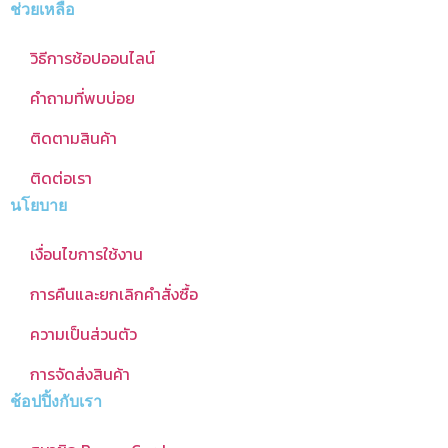
ช่วยเหลือ
วิธีการช้อปออนไลน์
คำถามที่พบบ่อย
ติดตามสินค้า
ติดต่อเรา
นโยบาย
เงื่อนไขการใช้งาน
การคืนและยกเลิกคำสั่งซื้อ
ความเป็นส่วนตัว
การจัดส่งสินค้า
ช้อปปิ้งกับเรา