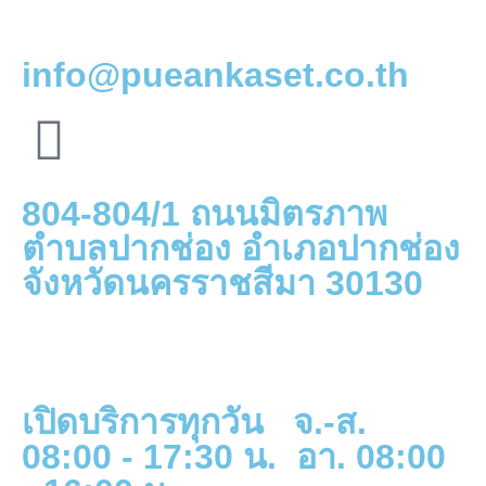
info@pueankaset.co.th
804-804/1 ถนนมิตรภาพ
ตำบลปากช่อง อำเภอปากช่อง
จังหวัดนครราชสีมา 30130
เปิดบริการทุกวัน จ.-ส.
08:00 - 17:30 น. อา. 08:00