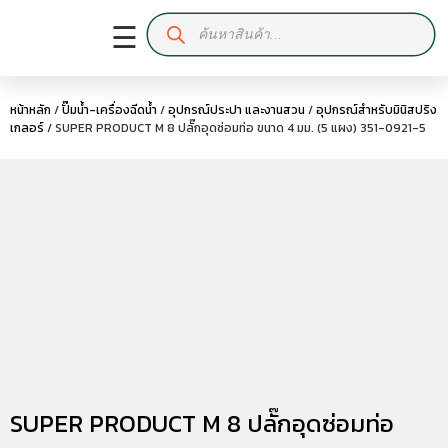
☰
หน้าหลัก
/
ปั๊มน้ำ-เครื่องฉีดน้ำ
/
อุปกรณ์ประปา และงานสวน
/
อุปกรณ์สำหรับมินิสปริง
เกลอร์
/ SUPER PRODUCT M 8 ปลั๊กอุดซ่อมท่อ ขนาด 4 มม. (5 แผง) 351-0921-5
SUPER PRODUCT M 8 ปลั๊กอุดซ่อมท่อ