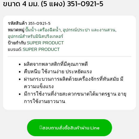
ขนาด 4 มม. (5 แผง) 351-0921-5
351-0921-5
รหัสสินค้า
,
,
ปั๊มน้ำ-เครื่องฉีดน้ำ
อุปกรณ์ประปา และงานสวน
หมวดหมู่
อุปกรณ์สำหรับมินิสปริงเกลอร์
SUPER PRODUCT
ป้ายกำกับ
แบรนด์:
SUPER PRODUCT
ผลิตจากพลาสติกที่มีคุณภาพดี
คืบหนีบ ใช้งานง่าย ประหยัดแรง
ผ่านกระบวนการผลิตด้วยเครื่องจักรที่ทันสมัย มี
ความแข็งแรง
มีการใช้งานที่ง่ายสะดวกขนาดได้มาตรฐาน อายุ
การใช้งานยาวนาน
สอบถามสั่งซื้อสินค้าผ่าน Line