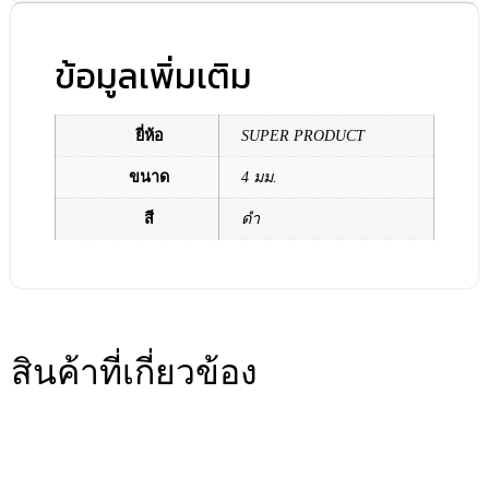
ข้อมูลเพิ่มเติม
ยี่ห้อ
SUPER PRODUCT
ขนาด
4 มม.
สี
ดำ
สินค้าที่เกี่ยวข้อง