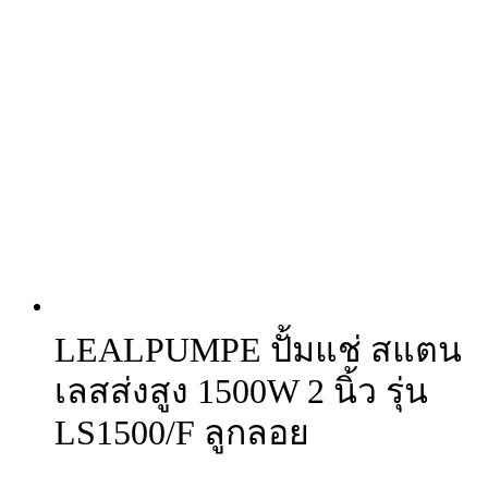
LEALPUMPE ปั้มแช่ สแตน
เลสส่งสูง 1500W 2 นิ้ว รุ่น
LS1500/F ลูกลอย