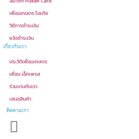
สมาชิก Puean Card
เพื่อนเกษตร ไอเดีย
วิธีการชำระเงิน
แจ้งชำระเงิน
เกี่ยวกับเรา
ประวัติเพื่อนเกษตร
เพื่อน เอ็กเพรส
ร่วมงานกับเรา
เสนอสินค้า
ติดตามเรา