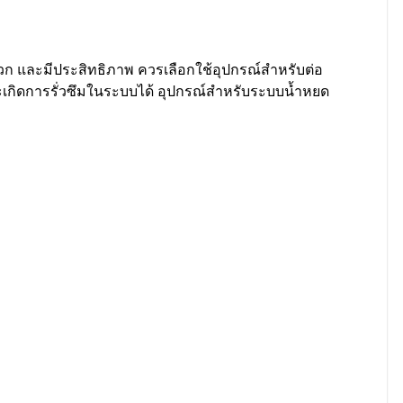
ดวก และมีประสิทธิภาพ ควรเลือกใช้อุปกรณ์สําหรับต่อ
ะเกิดการรั่วซึมในระบบได้ อุปกรณ์สําหรับระบบน้ำหยด