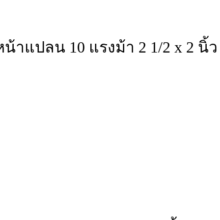
้าแปลน 10 แรงม้า 2 1/2 x 2 นิ้