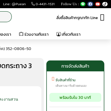
Line : @Puean
0-4431-1531
Follow Us :
สั่งซื้อสินค้ากรุณาทัก Line
ของเรา
ร่วมงานกับเรา
เกี่ยวกับเรา
พ็ค) 352-0806-50
ยดกระถาง 3
การจัดส่งสินค้า
รับสินค้าที่ร้าน
เดินทางมารับด้วยตนเอง
พร้อมรับใน 30 นาที
และงานสวน