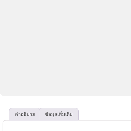
คำอธิบาย
ข้อมูลเพิ่มเติม