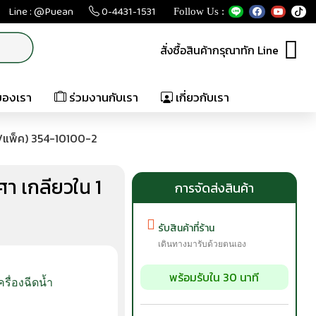
Line : @Puean
0-4431-1531
Follow Us :
สั่งซื้อสินค้ากรุณาทัก Line
ของเรา
ร่วมงานกับเรา
เกี่ยวกับเรา
ว/แพ็ค) 354-10100-2
 เกลียวใน 1
การจัดส่งสินค้า
รับสินค้าที่ร้าน
เดินทางมารับด้วยตนเอง
พร้อมรับใน 30 นาที
เครื่องฉีดน้ำ