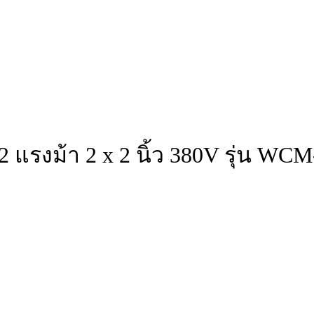
 แรงม้า 2 x 2 นิ้ว 380V รุ่น WC