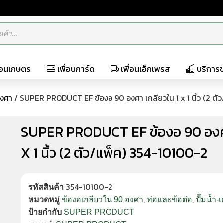
ื่อนเกษตร
เพื่อนการ์ด
เพื่อนเอ็กเพรส
บริการ
องศา
/ SUPER PRODUCT EF ข้องอ 90 องศา เกลียวใน 1 x 1 นิ้ว (2 ตั
SUPER PRODUCT EF ข้องอ 90 องศา
X 1 นิ้ว (2 ตัว/แพ็ค) 354-10100-2
354-10100-2
รหัสสินค้า
,
,
หมวดหมู่
ข้องอเกลียวใน 90 องศา
ท่อและข้อต่อ
ปั๊มน้ำ-
ป้ายกำกับ
SUPER PRODUCT