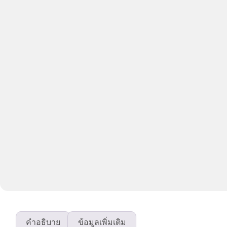
คำอธิบาย
ข้อมูลเพิ่มเติม