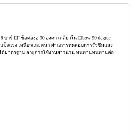
 6 บาร์ EF ข้อต่องอ 90 องศา เกลียวใน Elbow 90 degree
ีความแข็งแรง เหนียวและหนา ผ่านการทดสอบการรั่วซึมและ
ขนาดได้มาตรฐาน อายุการใช้งานยาวนาน ทนทานทนทานต่อ