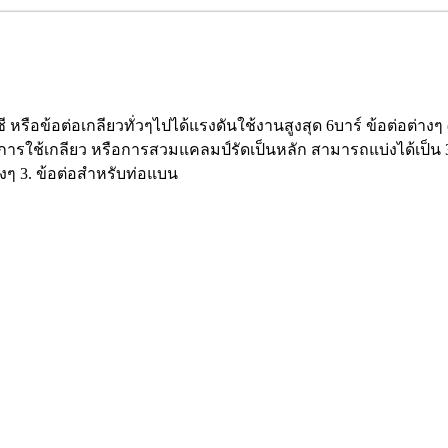
หรือข้อต่อเกลียวทั่วๆไปได้แรงดันใช้งานสูงสุด 6บาร์ ข้อต่อต่างๆ 
ารใช้เกลียว หรือการสวมแคลมป์รัดเป็นหลัก สามารถแบ่งได้เป็น 3 ปร
ๆ 3. ข้อต่อสําหรับท่อแบน