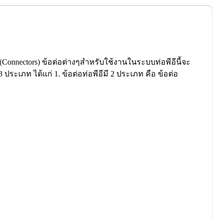
(Connectors) ข้อต่อต่างๆสําหรับใช้งานในระบบท่อพีอีนี้จะ
ะเภท ได้แก่ 1. ข้อต่อท่อพีอีมี 2 ประเภท คือ ข้อต่อ