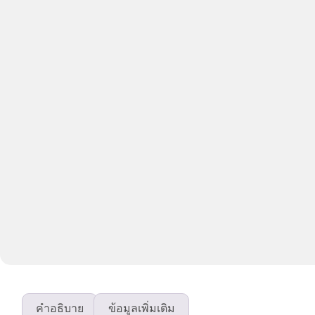
คำอธิบาย
ข้อมูลเพิ่มเติม