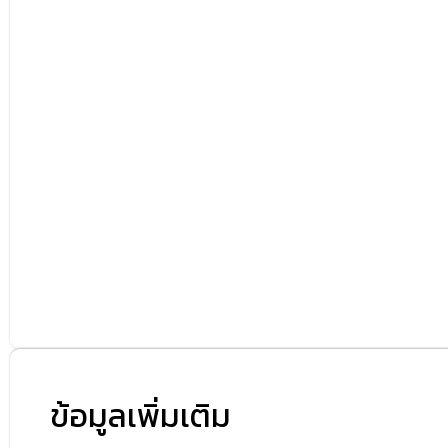
ข้อมูลเพิ่มเติม