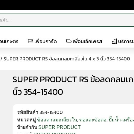
ื่อนเกษตร
เพื่อนการ์ด
เพื่อนเอ็กเพรส
บริการ
/ SUPER PRODUCT RS ข้อลดกลมเกลียวใน 4 x 3 นิ้ว 354-15400
SUPER PRODUCT RS ข้อลดกลมเกลี
นิ้ว 354-15400
354-15400
รหัสสินค้า
,
,
หมวดหมู่
ข้อลดกลมเกลียวใน
ท่อและข้อต่อ
ปั๊มน้ำ-เครื่
ป้ายกำกับ
SUPER PRODUCT