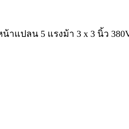
น้าแปลน 5 แรงม้า 3 x 3 นิ้ว 380