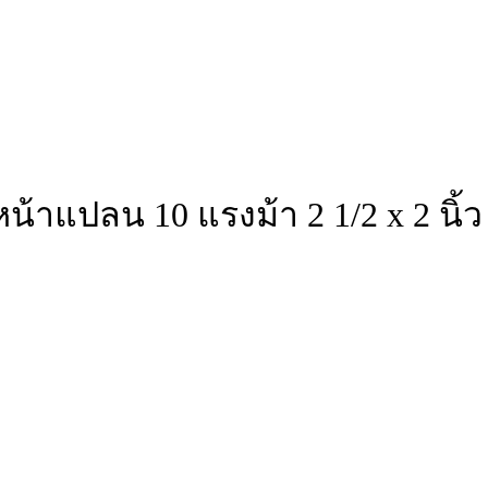
้าแปลน 10 แรงม้า 2 1/2 x 2 นิ้