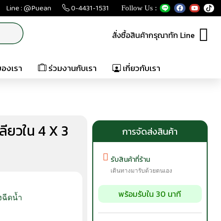
Line : @Puean
0-4431-1531
Follow Us :
สั่งซื้อสินค้ากรุณาทัก Line
ของเรา
ร่วมงานกับเรา
เกี่ยวกับเรา
ยวใน 4 X 3
การจัดส่งสินค้า
รับสินค้าที่ร้าน
เดินทางมารับด้วยตนเอง
พร้อมรับใน 30 นาที
องฉีดน้ำ