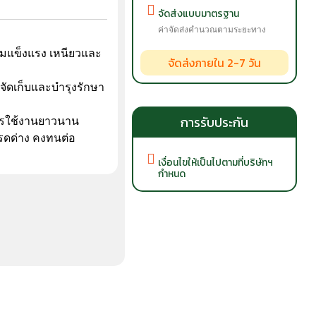
จัดส่งแบบมาตรฐาน
ค่าจัดส่งคำนวณตามระยะทาง
วามแข็งแรง เหนียวและ
จัดส่งภายใน 2-7 วัน
จัดเก็บและบำรุงรักษา
การรับประกัน
ารใช้งานยาวนาน
ดด่าง คงทนต่อ
เงื่อนไขให้เป็นไปตามที่บริษัทฯ
กำหนด