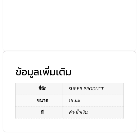
ข้อมูลเพิ่มเติม
ยี่ห้อ
SUPER PRODUCT
ขนาด
16 มม.
สี
ดำ/น้ำเงิน