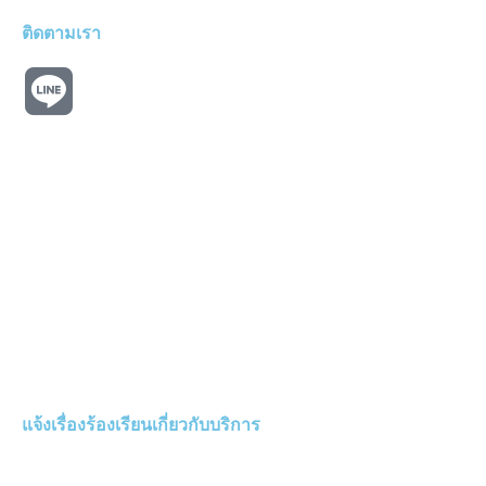
ติดตามเรา
แจ้งเรื่องร้องเรียนเกี่ยวกับบริการ