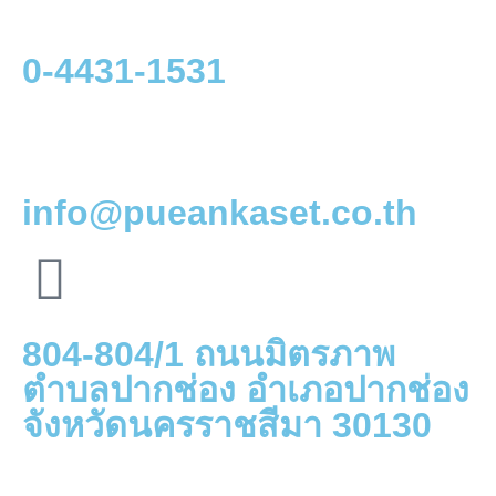
0-4431-1531
info@pueankaset.co.th
804-804/1 ถนนมิตรภาพ
ตำบลปากช่อง อำเภอปากช่อง
จังหวัดนครราชสีมา 30130