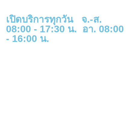
เปิดบริการทุกวัน จ.-ส.
08:00 - 17:30 น. อา. 08:00
- 16:00 น.