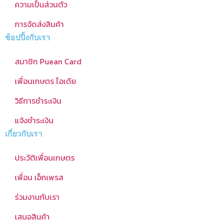
ความเป็นส่วนตัว
การจัดส่งสินค้า
ช้อปปิ้งกับเรา
สมาชิก Puean Card
เพื่อนเกษตร ไอเดีย
วิธีการชำระเงิน
แจ้งชำระเงิน
เกี่ยวกับเรา
ประวัติเพื่อนเกษตร
เพื่อน เอ็กเพรส
ร่วมงานกับเรา
เสนอสินค้า