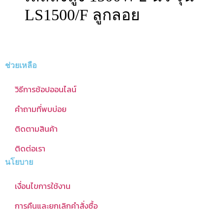
LS1500/F ลูกลอย
ช่วยเหลือ
วิธีการช้อปออนไลน์
คำถามที่พบบ่อย
ติดตามสินค้า
ติดต่อเรา
นโยบาย
เงื่อนไขการใช้งาน
การคืนและยกเลิกคำสั่งซื้อ