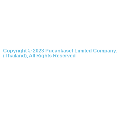
Copyright © 2023 Pueankaset Limited Company.
(Thailand), All Rights Reserved