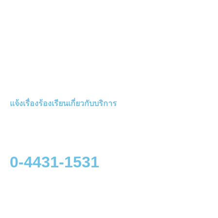
แจ้งเรื่องร้องเรียนเกี่ยวกับบริการ
0-4431-1531