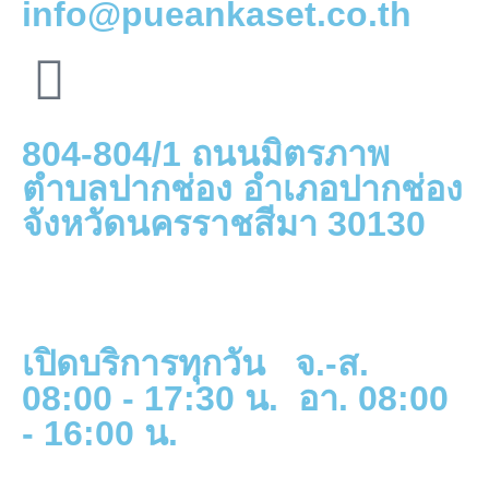
info@pueankaset.co.th
804-804/1 ถนนมิตรภาพ
ตำบลปากช่อง อำเภอปากช่อง
จังหวัดนครราชสีมา 30130
เปิดบริการทุกวัน จ.-ส.
08:00 - 17:30 น. อา. 08:00
- 16:00 น.