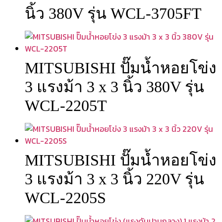
นิ้ว 380V รุ่น WCL-3705FT
MITSUBISHI ปั๊มน้ำหอยโข่ง
3 แรงม้า 3 x 3 นิ้ว 380V รุ่น
WCL-2205T
MITSUBISHI ปั๊มน้ำหอยโข่ง
3 แรงม้า 3 x 3 นิ้ว 220V รุ่น
WCL-2205S