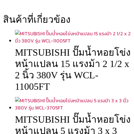
สินค้าที่เกี่ยวข้อง
MITSUBISHI ปั๊มน้ำหอยโข่ง
หน้าแปลน 15 แรงม้า 2 1/2 x
2 นิ้ว 380V รุ่น WCL-
11005FT
MITSUBISHI ปั๊มน้ำหอยโข่ง
หน้าแปลน 5 แรงม้า 3 x 3