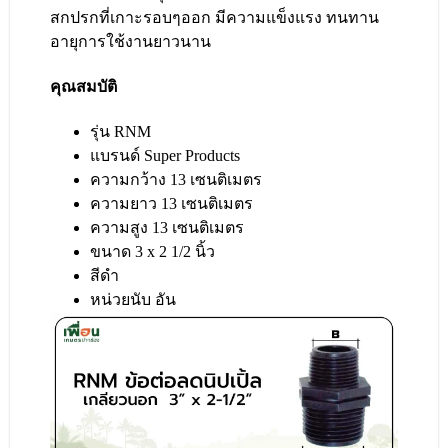
สกปรกที่เกาะรอบๆออก มีความแข็งแรง ทนทาน
อายุการใช้งานยาวนาน
คุณสมบัติ
รุ่น RNM
แบรนด์ Super Products
ความกว้าง 13 เซนติเมตร
ความยาว 13 เซนติเมตร
ความสูง 13 เซนติเมตร
ขนาด 3 x 2 1/2 นิ้ว
สีดำ
หน่วยนับ อัน