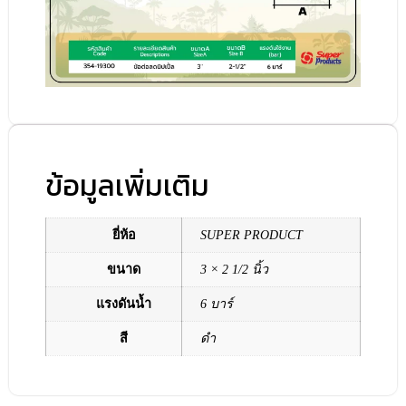
ข้อมูลเพิ่มเติม
ยี่ห้อ
SUPER PRODUCT
ขนาด
3 × 2 1/2 นิ้ว
แรงดันน้ำ
6 บาร์
สี
ดำ