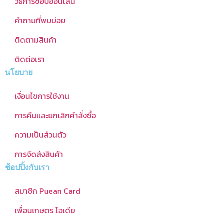
วิธีการช้อปออนไลน์
คำถามที่พบบ่อย
ติดตามสินค้า
ติดต่อเรา
นโยบาย
เงื่อนไขการใช้งาน
การคืนและยกเลิกคำสั่งซื้อ
ความเป็นส่วนตัว
การจัดส่งสินค้า
ช้อปปิ้งกับเรา
สมาชิก Puean Card
เพื่อนเกษตร ไอเดีย