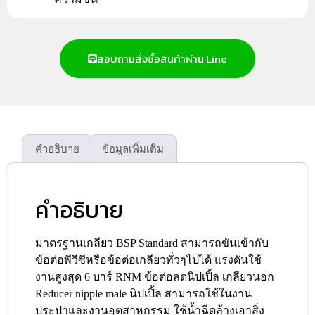
สอบถามสั่งซื้อสินค้าผ่าน Line
คำอธิบาย
ข้อมูลเพิ่มเติม
คำอธิบาย
มาตรฐานเกลียว BSP Standard สามารถขันเข้ากับ
ข้อต่อพีวีซีหรือข้อต่อเกลียวทั่วๆไปได้ แรงดันใช้
งานสูงสุด 6 บาร์ RNM ข้อต่อลดนิปเปิ้ล เกลียวนอก
Reducer nipple male นิปเปิ้ล สามารถใช้ในงาน
ประปาและงานอุตสาหกรรม ใช้น้ำฉีดล้างเอาสิ่ง