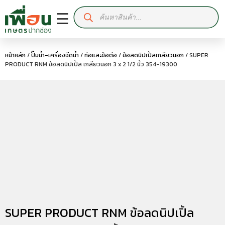
☰
หน้าหลัก
/
ปั๊มน้ำ-เครื่องฉีดน้ำ
/
ท่อและข้อต่อ
/
ข้อลดนิปเปิ้ลเกลียวนอก
/ SUPER
PRODUCT RNM ข้อลดนิปเปิ้ล เกลียวนอก 3 x 2 1/2 นิ้ว 354-19300
SUPER PRODUCT RNM ข้อลดนิปเปิ้ล