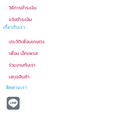
วิธีการชำระเงิน
แจ้งชำระเงิน
เกี่ยวกับเรา
ประวัติเพื่อนเกษตร
เพื่อน เอ็กเพรส
ร่วมงานกับเรา
เสนอสินค้า
ติดตามเรา