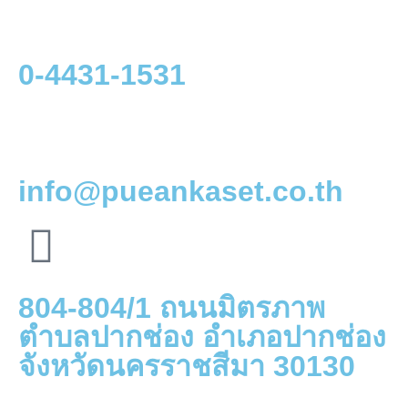
0-4431-1531
info@pueankaset.co.th
804-804/1 ถนนมิตรภาพ
ตำบลปากช่อง อำเภอปากช่อง
จังหวัดนครราชสีมา 30130