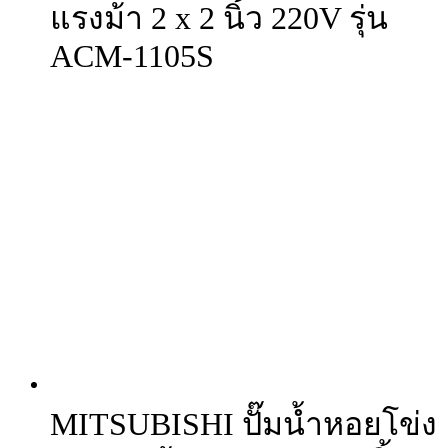
แรงม้า 2 x 2 นิ้ว 220V รุ่น
ACM-1105S
MITSUBISHI ปั๊มน้ำหอยโข่ง