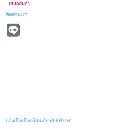
เสนอสินค้า
ติดตามเรา
แจ้งเรื่องร้องเรียนเกี่ยวกับบริการ