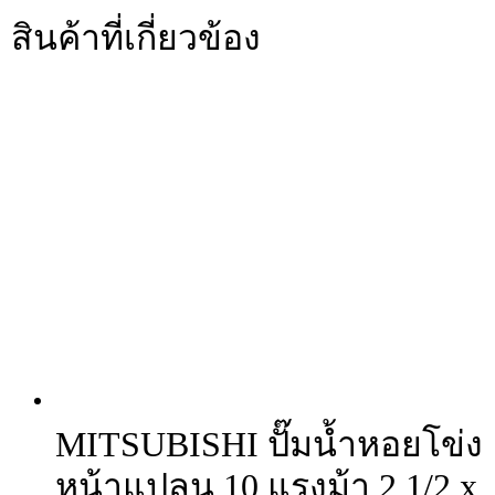
สินค้าที่เกี่ยวข้อง
MITSUBISHI ปั๊มน้ำหอยโข่ง
หน้าแปลน 10 แรงม้า 2 1/2 x