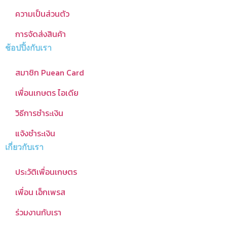
ความเป็นส่วนตัว
การจัดส่งสินค้า
ช้อปปิ้งกับเรา
สมาชิก Puean Card
เพื่อนเกษตร ไอเดีย
วิธีการชำระเงิน
แจ้งชำระเงิน
เกี่ยวกับเรา
ประวัติเพื่อนเกษตร
เพื่อน เอ็กเพรส
ร่วมงานกับเรา