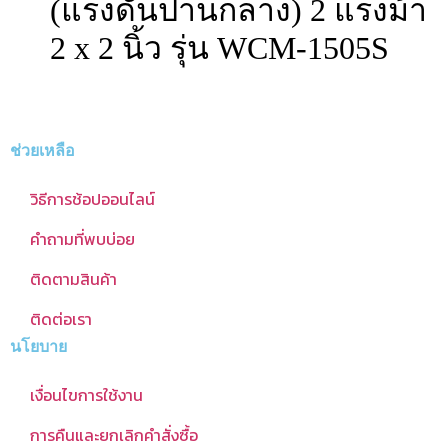
(แรงดันปานกลาง) 2 แรงม้า
2 x 2 นิ้ว รุ่น WCM-1505S
ช่วยเหลือ
วิธีการช้อปออนไลน์
คำถามที่พบบ่อย
ติดตามสินค้า
ติดต่อเรา
นโยบาย
เงื่อนไขการใช้งาน
การคืนและยกเลิกคำสั่งซื้อ