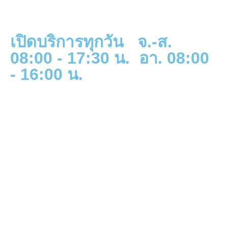
เปิดบริการทุกวัน จ.-ส.
08:00 - 17:30 น. อา. 08:00
- 16:00 น.