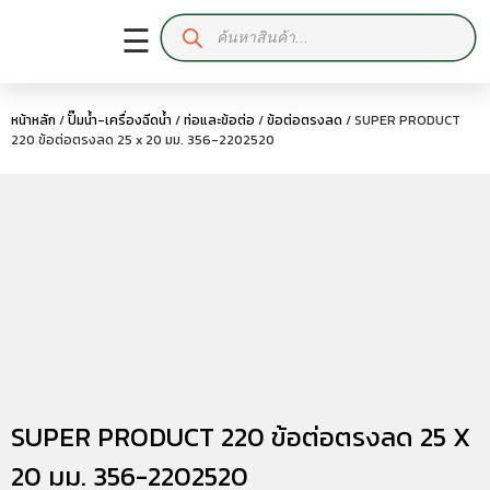
☰
หน้าหลัก
/
ปั๊มน้ำ-เครื่องฉีดน้ำ
/
ท่อและข้อต่อ
/
ข้อต่อตรงลด
/ SUPER PRODUCT
220 ข้อต่อตรงลด 25 x 20 มม. 356-2202520
SUPER PRODUCT 220 ข้อต่อตรงลด 25 X
20 มม. 356-2202520