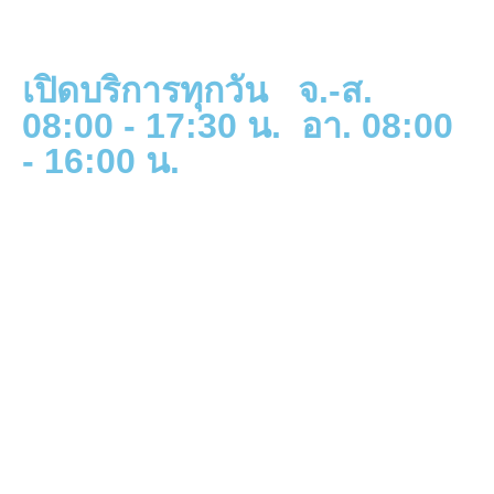
เปิดบริการทุกวัน จ.-ส.
08:00 - 17:30 น. อา. 08:00
- 16:00 น.