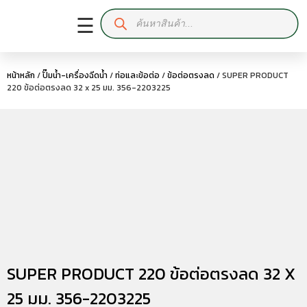
☰
หน้าหลัก
/
ปั๊มน้ำ-เครื่องฉีดน้ำ
/
ท่อและข้อต่อ
/
ข้อต่อตรงลด
/ SUPER PRODUCT
220 ข้อต่อตรงลด 32 x 25 มม. 356-2203225
SUPER PRODUCT 220 ข้อต่อตรงลด 32 X
25 มม. 356-2203225