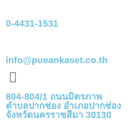
0-4431-1531
info@pueankaset.co.th
804-804/1 ถนนมิตรภาพ
ตำบลปากช่อง อำเภอปากช่อง
จังหวัดนครราชสีมา 30130