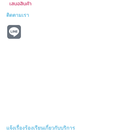
เสนอสินค้า
ติดตามเรา
แจ้งเรื่องร้องเรียนเกี่ยวกับบริการ