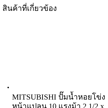
สินค้าที่เกี่ยวข้อง
MITSUBISHI ปั๊มน้ำหอยโข่ง
หน้าแปลน 10 แรงม้า 2 1/2 x