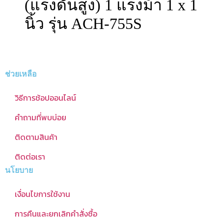
(แรงดันสูง) 1 แรงม้า 1 x 1
นิ้ว รุ่น ACH-755S
ช่วยเหลือ
วิธีการช้อปออนไลน์
คำถามที่พบบ่อย
ติดตามสินค้า
ติดต่อเรา
นโยบาย
เงื่อนไขการใช้งาน
การคืนและยกเลิกคำสั่งซื้อ