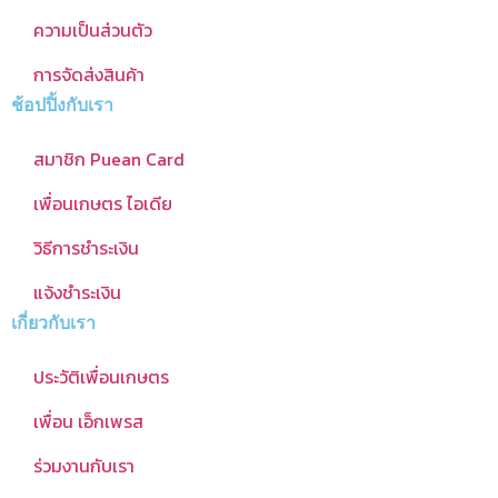
ความเป็นส่วนตัว
การจัดส่งสินค้า
ช้อปปิ้งกับเรา
สมาชิก Puean Card
เพื่อนเกษตร ไอเดีย
วิธีการชำระเงิน
แจ้งชำระเงิน
เกี่ยวกับเรา
ประวัติเพื่อนเกษตร
เพื่อน เอ็กเพรส
ร่วมงานกับเรา