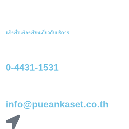
แจ้งเรื่องร้องเรียนเกี่ยวกับบริการ
0-4431-1531
info@pueankaset.co.th