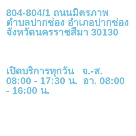
804-804/1 ถนนมิตรภาพ
ตำบลปากช่อง อำเภอปากช่อง
จังหวัดนครราชสีมา 30130
เปิดบริการทุกวัน จ.-ส.
08:00 - 17:30 น. อา. 08:00
- 16:00 น.