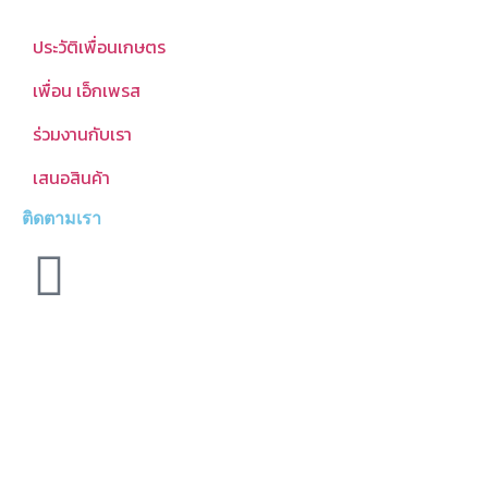
ประวัติเพื่อนเกษตร
เพื่อน เอ็กเพรส
ร่วมงานกับเรา
เสนอสินค้า
ติดตามเรา