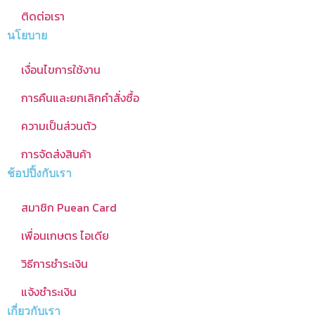
ติดต่อเรา
นโยบาย
เงื่อนไขการใช้งาน
การคืนและยกเลิกคำสั่งซื้อ
ความเป็นส่วนตัว
การจัดส่งสินค้า
ช้อปปิ้งกับเรา
สมาชิก Puean Card
เพื่อนเกษตร ไอเดีย
วิธีการชำระเงิน
แจ้งชำระเงิน
เกี่ยวกับเรา