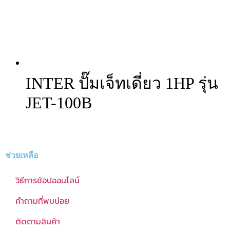
INTER ปั๊มเจ็ทเดี่ยว 1HP รุ่น
JET-100B
ช่วยเหลือ
วิธีการช้อปออนไลน์
คำถามที่พบบ่อย
ติดตามสินค้า