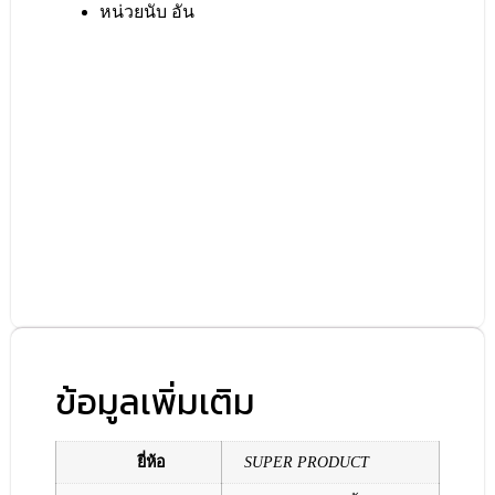
หน่วยนับ อัน
ข้อมูลเพิ่มเติม
ยี่ห้อ
SUPER PRODUCT