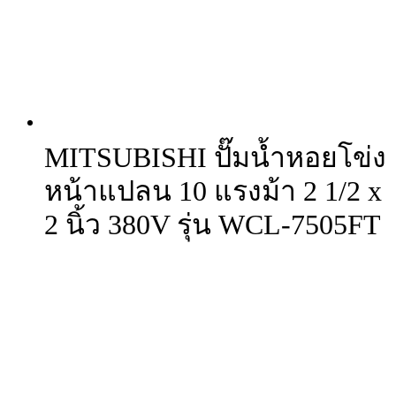
MITSUBISHI ปั๊มน้ำหอยโข่ง
หน้าแปลน 10 แรงม้า 2 1/2 x
2 นิ้ว 380V รุ่น WCL-7505FT