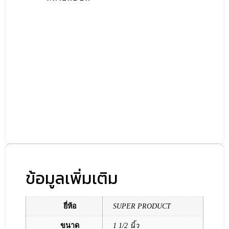
ข้อมูลเพิ่มเติม
ยี่ห้อ
SUPER PRODUCT
ขนาด
1 1/2 นิ้ว