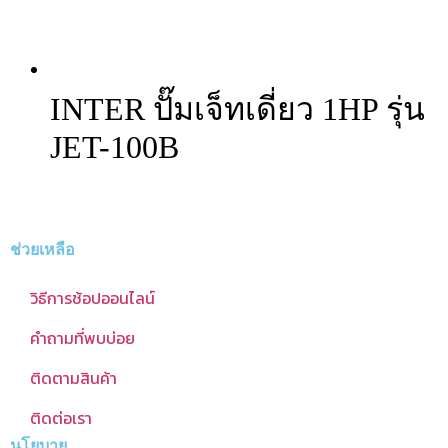
INTER ปั๊มเจ็ทเดี่ยว 1HP รุ่น
JET-100B
ช่วยเหลือ
วิธีการช้อปออนไลน์
คำถามที่พบบ่อย
ติดตามสินค้า
ติดต่อเรา
นโยบาย