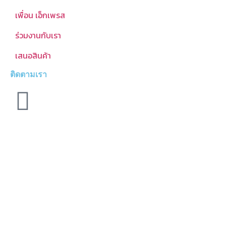
เพื่อน เอ็กเพรส
ร่วมงานกับเรา
เสนอสินค้า
ติดตามเรา