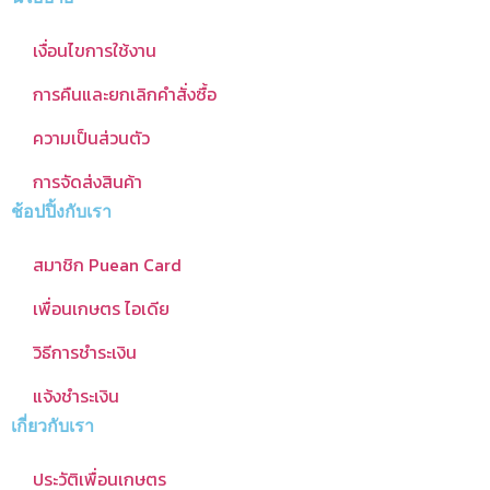
เงื่อนไขการใช้งาน
การคืนและยกเลิกคำสั่งซื้อ
ความเป็นส่วนตัว
การจัดส่งสินค้า
ช้อปปิ้งกับเรา
สมาชิก Puean Card
เพื่อนเกษตร ไอเดีย
วิธีการชำระเงิน
แจ้งชำระเงิน
เกี่ยวกับเรา
ประวัติเพื่อนเกษตร