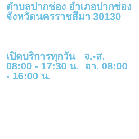
ตำบลปากช่อง อำเภอปากช่อง
จังหวัดนครราชสีมา 30130
เปิดบริการทุกวัน จ.-ส.
08:00 - 17:30 น. อา. 08:00
- 16:00 น.