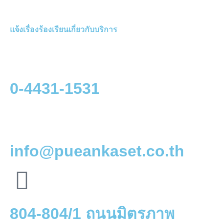
แจ้งเรื่องร้องเรียนเกี่ยวกับบริการ
0-4431-1531
info@pueankaset.co.th
804-804/1 ถนนมิตรภาพ