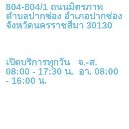
804-804/1 ถนนมิตรภาพ
ตำบลปากช่อง อำเภอปากช่อง
จังหวัดนครราชสีมา 30130
เปิดบริการทุกวัน จ.-ส.
08:00 - 17:30 น. อา. 08:00
- 16:00 น.