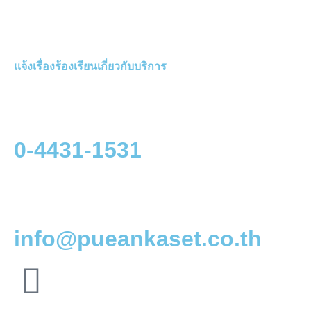
แจ้งเรื่องร้องเรียนเกี่ยวกับบริการ
0-4431-1531
info@pueankaset.co.th