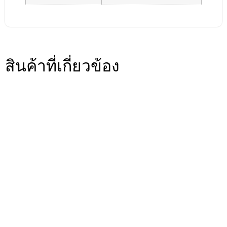
สินค้าที่เกี่ยวข้อง