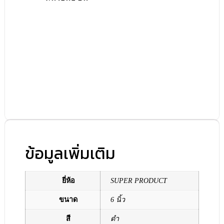
ข้อมูลเพิ่มเติม
ยี่ห้อ
SUPER PRODUCT
ขนาด
6 นิ้ว
สี
ดำ