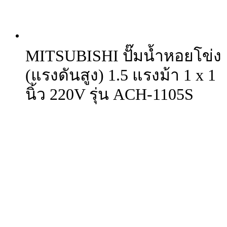
MITSUBISHI ปั๊มน้ำหอยโข่ง
(แรงดันสูง) 1.5 แรงม้า 1 x 1
นิ้ว 220V รุ่น ACH-1105S