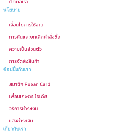
ติดต่อเรา
นโยบาย
เงื่อนไขการใช้งาน
การคืนและยกเลิกคำสั่งซื้อ
ความเป็นส่วนตัว
การจัดส่งสินค้า
ช้อปปิ้งกับเรา
สมาชิก Puean Card
เพื่อนเกษตร ไอเดีย
วิธีการชำระเงิน
แจ้งชำระเงิน
เกี่ยวกับเรา