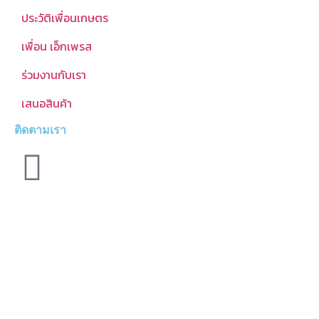
ประวัติเพื่อนเกษตร
เพื่อน เอ็กเพรส
ร่วมงานกับเรา
เสนอสินค้า
ติดตามเรา