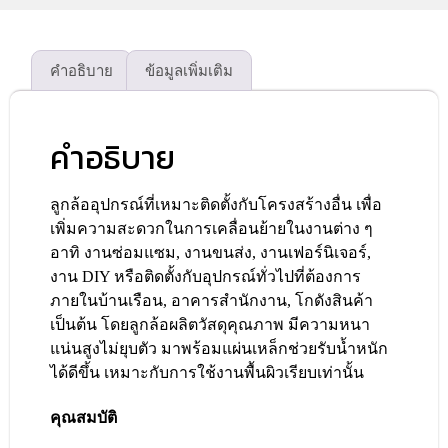
คำอธิบาย
ข้อมูลเพิ่มเติม
คำอธิบาย
ลูกล้ออุปกรณ์ที่เหมาะติดตั้งกับโครงสร้างอื่น เพื่อ
เพิ่มความสะดวกในการเคลื่อนย้ายในงานต่าง ๆ
อาทิ งานซ่อมแซม, งานขนส่ง, งานเฟอร์นิเจอร์,
งาน DIY หรือติดตั้งกับอุปกรณ์ทั่วไปที่ต้องการ
ภายในบ้านเรือน, อาคารสำนักงาน, โกดังสินค้า
เป็นต้น โดยลูกล้อผลิตวัสดุคุณภาพ มีความหนา
แน่นสูงไม่ยุบตัว มาพร้อมแผ่นเหล็กช่วยรับน้ำหนัก
ได้ดีขึ้น เหมาะกับการใช้งานพื้นผิวเรียบเท่านั้น
คุณสมบัติ