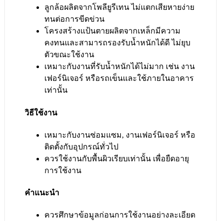
ลูกล้อผลิตจากโพลียูรีเทน ไม่แตกเสียหายง่าย
ทนต่อการขีดข่วน
โครงสร้างแป้นตายผลิตจากเหล็กมีความ
คงทนและสามารถรองรับน้ำหนักได้ดี ไม่ยุบ
ตัวขณะใช้งาน
เหมาะกับงานที่รับน้ำหนักได้ไม่มาก เช่น งาน
เฟอร์นิเจอร์ หรือรถเข็นและใช้ภายในอาคาร
เท่านั้น
วิธีใช้งาน
เหมาะกับงานซ่อมแซม, งานเฟอร์นิเจอร์ หรือ
ติดตั้งกับอุปกรณ์ทั่วไป
ควรใช้งานกับพื้นผิวเรียบเท่านั้น เพื่อยืดอายุ
การใช้งาน
คำแนะนำ
ควรศึกษาข้อมูลก่อนการใช้งานอย่างละเอียด