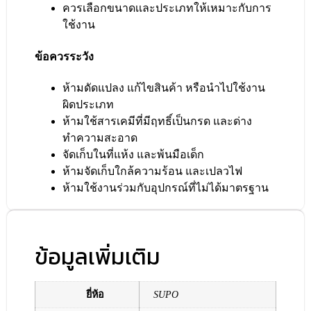
ควรเลือกขนาดเเละประเภทให้เหมาะกับการ
ใช้งาน
ข้อควรระวัง
ห้ามดัดแปลง แก้ไขสินค้า หรือนำไปใช้งาน
ผิดประเภท
ห้ามใช้สารเคมีที่มีฤทธิ์เป็นกรด และด่าง
ทำความสะอาด
จัดเก็บในที่แห้ง และพ้นมือเด็ก
ห้ามจัดเก็บใกล้ความร้อน และเปลวไฟ
ห้ามใช้งานร่วมกับอุปกรณ์ที่ไม่ได้มาตรฐาน
ข้อมูลเพิ่มเติม
ยี่ห้อ
SUPO