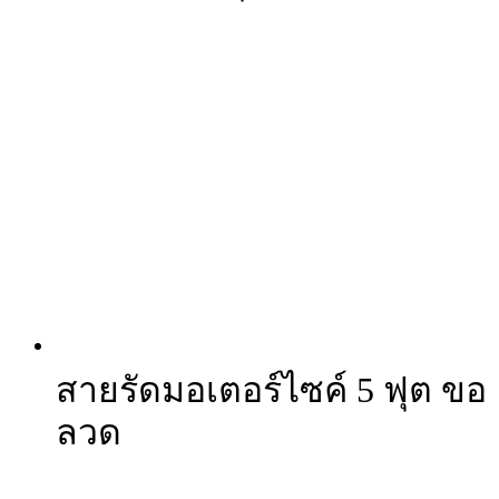
สายรัดมอเตอร์ไซค์ 5 ฟุต ขอ
ลวด