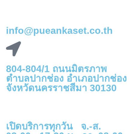
info@pueankaset.co.th
804-804/1 ถนนมิตรภาพ
ตำบลปากช่อง อำเภอปากช่อง
จังหวัดนครราชสีมา 30130
เปิดบริการทุกวัน จ.-ส.