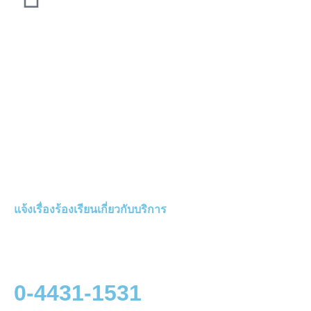
แจ้งเรื่องร้องเรียนเกี่ยวกับบริการ
0-4431-1531