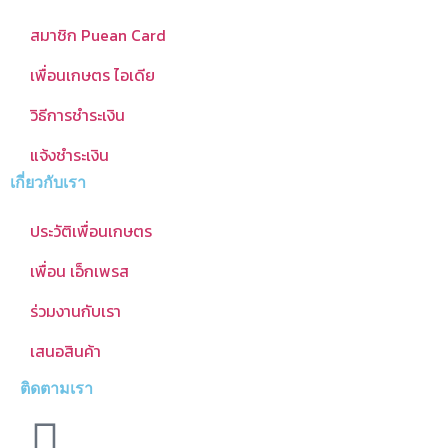
สมาชิก Puean Card
เพื่อนเกษตร ไอเดีย
วิธีการชำระเงิน
แจ้งชำระเงิน
เกี่ยวกับเรา
ประวัติเพื่อนเกษตร
เพื่อน เอ็กเพรส
ร่วมงานกับเรา
เสนอสินค้า
ติดตามเรา