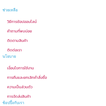
ช่วยเหลือ
วิธีการช้อปออนไลน์
คำถามที่พบบ่อย
ติดตามสินค้า
ติดต่อเรา
นโยบาย
เงื่อนไขการใช้งาน
การคืนและยกเลิกคำสั่งซื้อ
ความเป็นส่วนตัว
การจัดส่งสินค้า
ช้อปปิ้งกับเรา