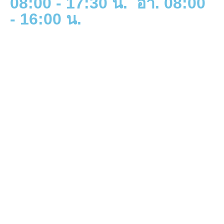
08:00 - 17:30 น. อา. 08:00
- 16:00 น.