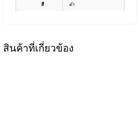
สี
ดำ
สินค้าที่เกี่ยวข้อง