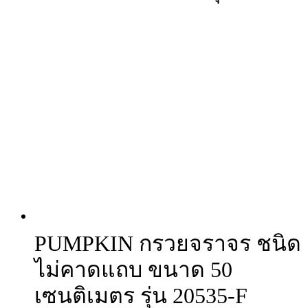
PUMPKIN กรวยจราจร ชนิด
ไม่คาดแถบ ขนาด 50
เซนติเมตร รุ่น 20535-F