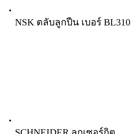
NSK ตลับลูกปืน เบอร์ BL310
SCHNEIDER ลูกเซอร์กิต