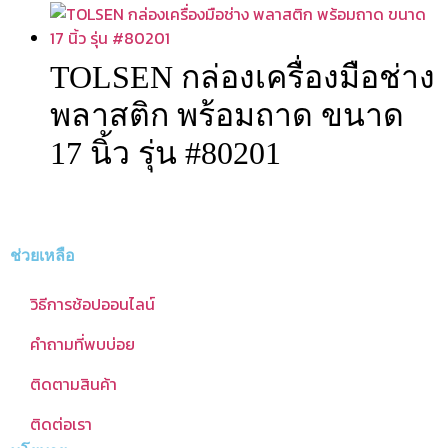
TOLSEN กล่องเครื่องมือช่าง
พลาสติก พร้อมถาด ขนาด
17 นิ้ว รุ่น #80201
ช่วยเหลือ
วิธีการช้อปออนไลน์
คำถามที่พบบ่อย
ติดตามสินค้า
ติดต่อเรา