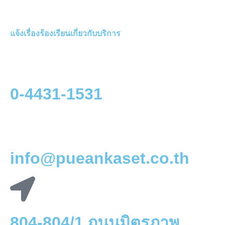
แจ้งเรื่องร้องเรียนเกี่ยวกับบริการ
0-4431-1531
info@pueankaset.co.th
804-804/1 ถนนมิตรภาพ