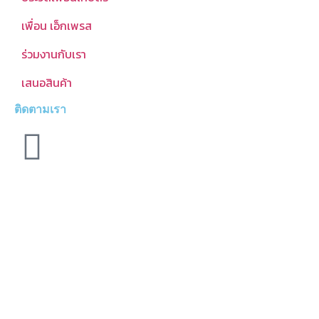
เพื่อน เอ็กเพรส
ร่วมงานกับเรา
เสนอสินค้า
ติดตามเรา