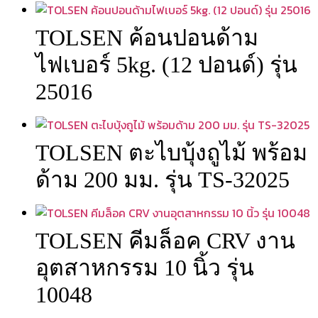
TOLSEN ค้อนปอนด้าม
ไฟเบอร์ 5kg. (12 ปอนด์) รุ่น
25016
TOLSEN ตะไบบุ้งถูไม้ พร้อม
ด้าม 200 มม. รุ่น TS-32025
TOLSEN คีมล็อค CRV งาน
อุตสาหกรรม 10 นิ้ว รุ่น
10048