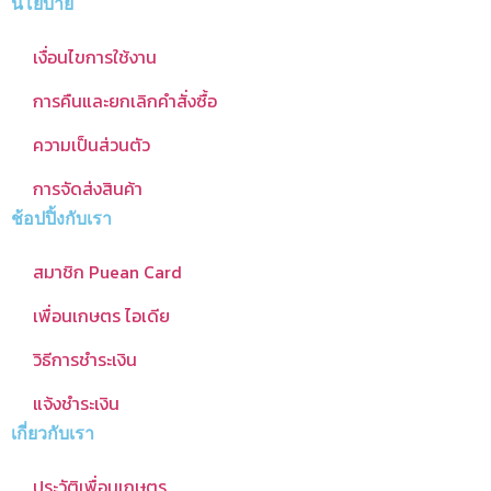
นโยบาย
เงื่อนไขการใช้งาน
การคืนและยกเลิกคำสั่งซื้อ
ความเป็นส่วนตัว
การจัดส่งสินค้า
ช้อปปิ้งกับเรา
สมาชิก Puean Card
เพื่อนเกษตร ไอเดีย
วิธีการชำระเงิน
แจ้งชำระเงิน
เกี่ยวกับเรา
ประวัติเพื่อนเกษตร