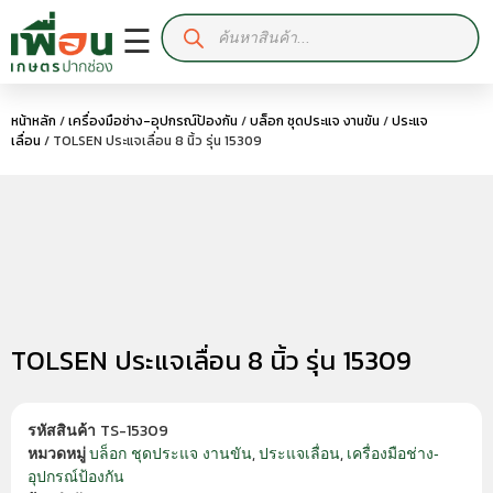
☰
หน้าหลัก
/
เครื่องมือช่าง-อุปกรณ์ป้องกัน
/
บล็อก ชุดประแจ งานขัน
/
ประแจ
เลื่อน
/ TOLSEN ประแจเลื่อน 8 นิ้ว รุ่น 15309
TOLSEN ประแจเลื่อน 8 นิ้ว รุ่น 15309
TS-15309
รหัสสินค้า
,
,
บล็อก ชุดประแจ งานขัน
ประแจเลื่อน
เครื่องมือช่าง-
หมวดหมู่
อุปกรณ์ป้องกัน