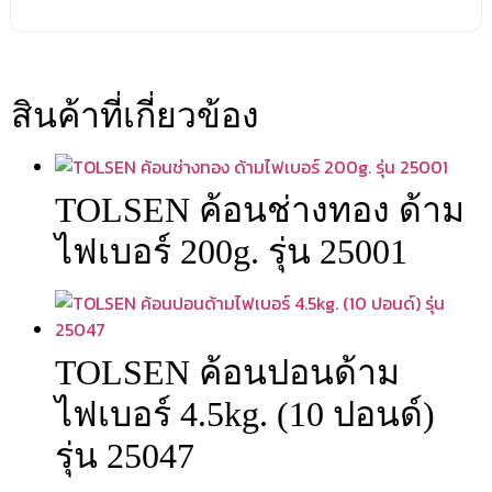
สินค้าที่เกี่ยวข้อง
TOLSEN ค้อนช่างทอง ด้าม
ไฟเบอร์ 200g. รุ่น 25001
TOLSEN ค้อนปอนด้าม
ไฟเบอร์ 4.5kg. (10 ปอนด์)
รุ่น 25047