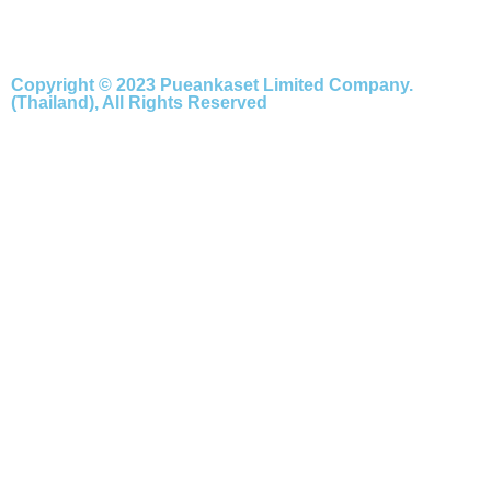
Copyright © 2023 Pueankaset Limited Company.
(Thailand), All Rights Reserved