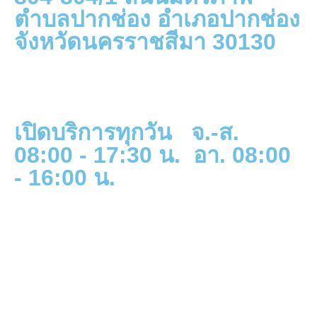
ตำบลปากช่อง อำเภอปากช่อง
จังหวัดนครราชสีมา 30130
เปิดบริการทุกวัน จ.-ส.
08:00 - 17:30 น. อา. 08:00
- 16:00 น.