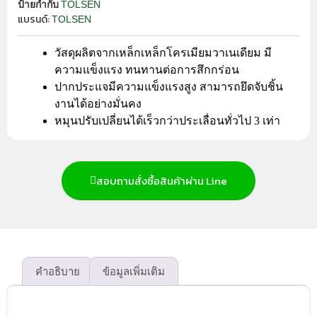
TOLSEN
ป้ายกำกับ
แบรนด์:
TOLSEN
วัสดุผลิตจากเหล็กเหล็กโครเมียมวาเนเดียม มี
ความแข็งแรง ทนทานต่อการสึกกร่อน
ปากประแจมีความแข็งแรงสูง สามารถยึดจับชิ้น
งานได้อย่างมั่นคง
หมุนปรับเปลี่ยนได้เร็วกว่าประเลื่อนทั่วไป 3 เท่า
สอบถามสั่งซื้อสินค้าผ่าน Line
คำอธิบาย
ข้อมูลเพิ่มเติม