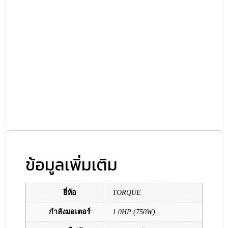
ข้อมูลเพิ่มเติม
ยี่ห้อ
TORQUE
กำลังมอเตอร์
1.0HP (750W)