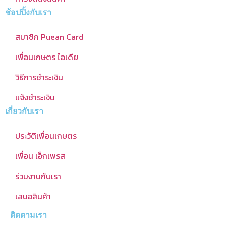
ช้อปปิ้งกับเรา
สมาชิก Puean Card
เพื่อนเกษตร ไอเดีย
วิธีการชำระเงิน
แจ้งชำระเงิน
เกี่ยวกับเรา
ประวัติเพื่อนเกษตร
เพื่อน เอ็กเพรส
ร่วมงานกับเรา
เสนอสินค้า
ติดตามเรา