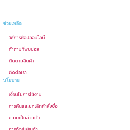
ช่วยเหลือ
วิธีการช้อปออนไลน์
คำถามที่พบบ่อย
ติดตามสินค้า
ติดต่อเรา
นโยบาย
เงื่อนไขการใช้งาน
การคืนและยกเลิกคำสั่งซื้อ
ความเป็นส่วนตัว
การจัดส่งสินค้า