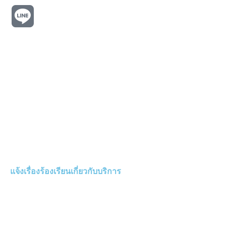
แจ้งเรื่องร้องเรียนเกี่ยวกับบริการ