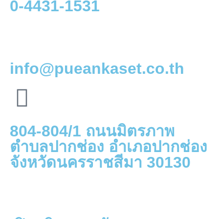
0-4431-1531
info@pueankaset.co.th
804-804/1 ถนนมิตรภาพ
ตำบลปากช่อง อำเภอปากช่อง
จังหวัดนครราชสีมา 30130