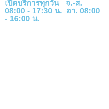
เปิดบริการทุกวัน จ.-ส.
08:00 - 17:30 น. อา. 08:00
- 16:00 น.