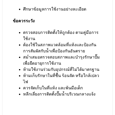
ศึกษาข้อมูลการใช้งานอย่างละเอียด
ข้อควรระวัง
ตรวจสอบการติดตั้งให้ถูกต้อง ตามคู่มือการ
ใช้งาน
ต้องใช้ในสภาพแวดล้อมที่แห้งและป้องกัน
การสัมผัสกับน้ำเพื่อป้องกันอันตราย
สม่ำเสมอตรวจสอบสภาพและบำรุงรักษาปั๊ม
เพื่อยืดอายุการใช้งาน
ห้ามใช้งานร่วมกับอุปกรณ์ที่ไม่ได้มาตรฐาน
ห้ามเก็บรักษาในที่ชื้น ร้อนจัด หรือใกล้เปลว
ไฟ
ควรจัดเก็บในที่แห้ง และพ้นมือเด็ก
หลีกเลี่ยงการติดตั้งปั๊มน้ำบริเวณกลางแจ้ง