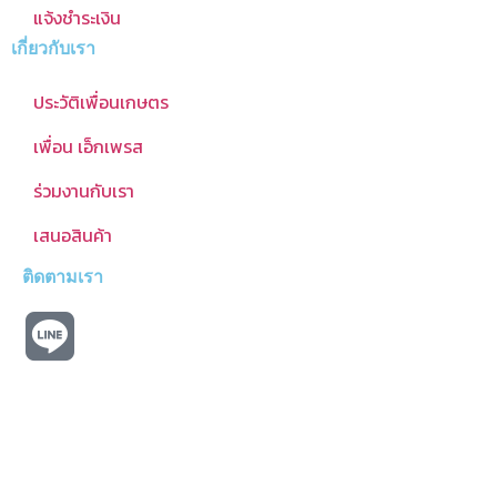
แจ้งชำระเงิน
เกี่ยวกับเรา
ประวัติเพื่อนเกษตร
เพื่อน เอ็กเพรส
ร่วมงานกับเรา
เสนอสินค้า
ติดตามเรา