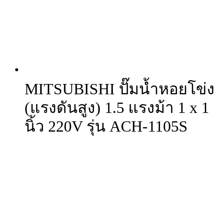
MITSUBISHI ปั๊มน้ำหอยโข่ง
(แรงดันสูง) 1.5 แรงม้า 1 x 1
นิ้ว 220V รุ่น ACH-1105S