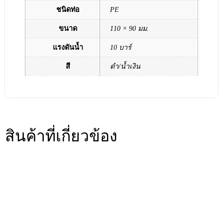
ชนิดท่อ
PE
ขนาด
110 × 90 มม.
แรงดันน้ำ
10 บาร์
สี
ดำ/น้ำเงิน
สินค้าที่เกี่ยวข้อง