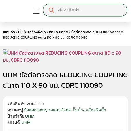
☰
หน้าหลัก
/
ปั๊มน้ำ-เครื่องฉีดน้ำ
/
ท่อและข้อต่อ
/
ข้อต่อตรงลด
/ UHM ข้อต่อตรงลด
REDUCING COUPLING ขนาด 110 x 90 มม. CDRC 110090
UHM ข้อต่อตรงลด REDUCING COUPLING
ขนาด 110 X 90 มม. CDRC 110090
201-1503
รหัสสินค้า
,
,
ข้อต่อตรงลด
ท่อและข้อต่อ
ปั๊มน้ำ-เครื่องฉีดน้ำ
หมวดหมู่
UHM
ป้ายกำกับ
แบรนด์:
UHM