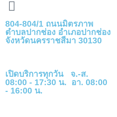
804-804/1 ถนนมิตรภาพ
ตำบลปากช่อง อำเภอปากช่อง
จังหวัดนครราชสีมา 30130
เปิดบริการทุกวัน จ.-ส.
08:00 - 17:30 น. อา. 08:00
- 16:00 น.