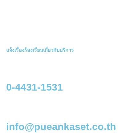
แจ้งเรื่องร้องเรียนเกี่ยวกับบริการ
0-4431-1531
info@pueankaset.co.th