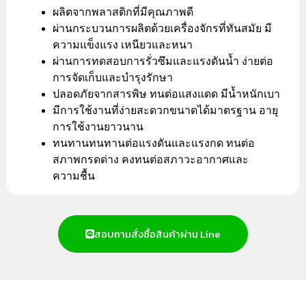
ผลิตจากพลาสติกที่มีคุณภาพดี
ผ่านกระบวนการผลิตด้วยเครื่องจักรที่ทันสมัย มี
ความแข็งแรง เหนียวและหนา
ผ่านการทดสอบการรั่วซึมและแรงดันน้ำ ง่ายต่อ
การจัดเก็บและบำรุงรักษา
ปลอดภัยจากสารพิษ ทนต่อแสงแดด มีน้ำหนักเบา
มีการใช้งานที่ง่ายสะดวกขนาดได้มาตรฐาน อายุ
การใช้งานยาวนาน
ทนทานทนทานต่อแรงดันและแรงกด ทนต่อ
สภาพกรดด่าง คงทนต่อสภาวะอากาศและ
ความชื้น
สอบถามสั่งซื้อสินค้าผ่าน Line