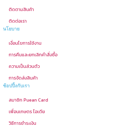
ติดตามสินค้า
ติดต่อเรา
นโยบาย
เงื่อนไขการใช้งาน
การคืนและยกเลิกคำสั่งซื้อ
ความเป็นส่วนตัว
การจัดส่งสินค้า
ช้อปปิ้งกับเรา
สมาชิก Puean Card
เพื่อนเกษตร ไอเดีย
วิธีการชำระเงิน