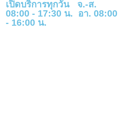
เปิดบริการทุกวัน จ.-ส.
08:00 - 17:30 น. อา. 08:00
- 16:00 น.