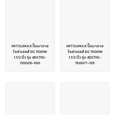
MITSUMAX ปั๊มบาดาล
MITSUMAX ปั๊มบาดาล
โซล่าเซลส์ DC 1100W
โซล่าเซลส์ DC 1500W
1.1/2 นิ้ว รุ่น 4DC110-
1.1/2 นิ้ว รุ่น 4DC110-
1100/8-100
1500/7-135