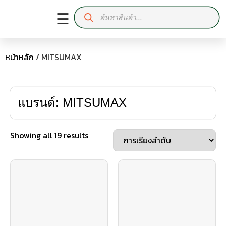
☰
หน้าหลัก
/ MITSUMAX
แบรนด์: MITSUMAX
Showing all 19 results