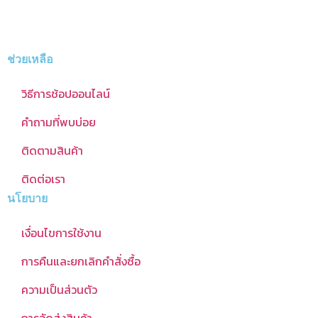
ช่วยเหลือ
วิธีการช้อปออนไลน์
คำถามที่พบบ่อย
ติดตามสินค้า
ติดต่อเรา
นโยบาย
เงื่อนไขการใช้งาน
การคืนและยกเลิกคำสั่งซื้อ
ความเป็นส่วนตัว
การจัดส่งสินค้า