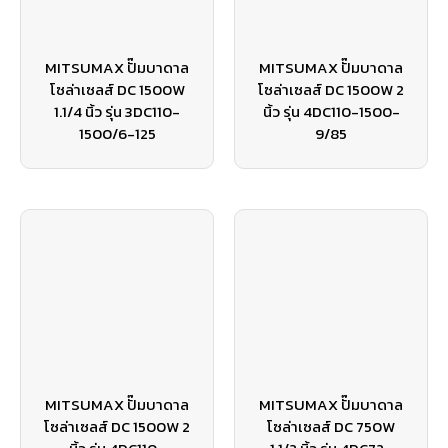
MITSUMAX ปั๊มบาดาล
MITSUMAX ปั๊มบาดาล
โซล่าเซลส์ DC 1500W
โซล่าเซลส์ DC 1500W 2
1.1/4 นิ้ว รุ่น 3DC110-
นิ้ว รุ่น 4DC110-1500-
1500/6-125
9/85
MITSUMAX ปั๊มบาดาล
MITSUMAX ปั๊มบาดาล
โซล่าเซลส์ DC 1500W 2
โซล่าเซลส์ DC 750W