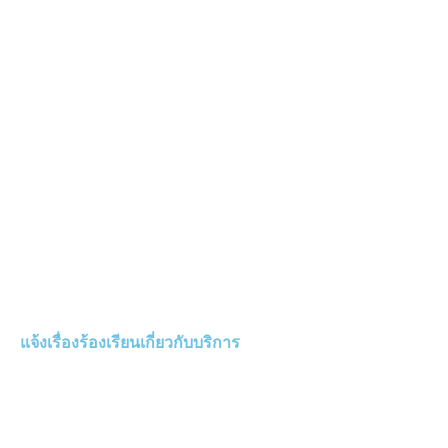
แจ้งเรื่องร้องเรียนเกี่ยวกับบริการ