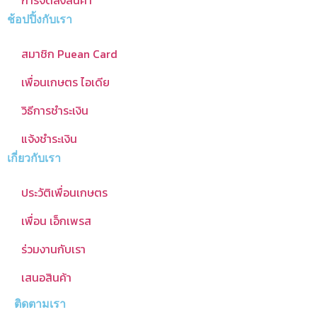
ช้อปปิ้งกับเรา
สมาชิก Puean Card
เพื่อนเกษตร ไอเดีย
วิธีการชำระเงิน
แจ้งชำระเงิน
เกี่ยวกับเรา
ประวัติเพื่อนเกษตร
เพื่อน เอ็กเพรส
ร่วมงานกับเรา
เสนอสินค้า
ติดตามเรา