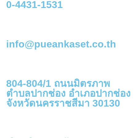
0-4431-1531
info@pueankaset.co.th
804-804/1 ถนนมิตรภาพ
ตำบลปากช่อง อำเภอปากช่อง
จังหวัดนครราชสีมา 30130