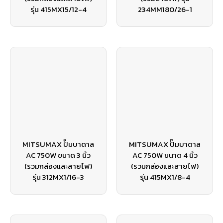
รุ่น 415MX15/12-4
234MM180/26-1
MITSUMAX ปั๊มบาดาล
MITSUMAX ปั๊มบาดาล
AC 750W ขนาด 3 นิ้ว
AC 750W ขนาด 4 นิ้ว
(รวมกล่องและสายไฟ)
(รวมกล่องและสายไฟ)
รุ่น 312MX1/16-3
รุ่น 415MX1/8-4